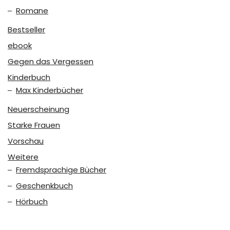
Romane
Bestseller
ebook
Gegen das Vergessen
Kinderbuch
Max Kinderbücher
Neuerscheinung
Starke Frauen
Vorschau
Weitere
Fremdsprachige Bücher
Geschenkbuch
Hörbuch