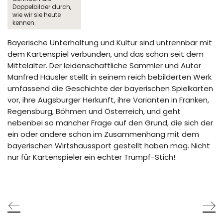
Doppelbilder durch,
wie wir sie heute
kennen.
Bayerische Unterhaltung und Kultur sind untrennbar mit
dem Kartenspiel verbunden, und das schon seit dem
Mittelalter. Der leidenschaftliche Sammler und Autor
Manfred Hausler stellt in seinem reich bebilderten Werk
umfassend die Geschichte der bayerischen Spielkarten
vor, ihre Augsburger Herkunft, ihre Varianten in Franken,
Regensburg, Böhmen und Österreich, und geht
nebenbei so mancher Frage auf den Grund, die sich der
ein oder andere schon im Zusammenhang mit dem
bayerischen Wirtshaussport gestellt haben mag. Nicht
nur für Kartenspieler ein echter Trumpf-Stich!