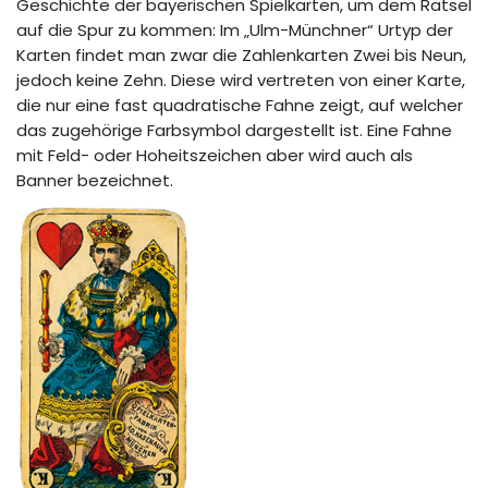
Geschichte der bayerischen Spielkarten, um dem Rätsel
auf die Spur zu kommen: Im „Ulm-Münchner“ Urtyp der
Karten findet man zwar die Zahlenkarten Zwei bis Neun,
jedoch keine Zehn. Diese wird vertreten von einer Karte,
die nur eine fast quadratische Fahne zeigt, auf welcher
das zugehörige Farbsymbol dargestellt ist. Eine Fahne
mit Feld- oder Hoheitszeichen aber wird auch als
Banner bezeichnet.