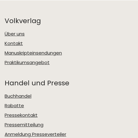
Volkverlag
Über uns
Kontakt
Manuskripteinsendungen
Praktikumsangebot
Handel und Presse
Buchhandel
Rabatte
Pressekontakt
Pressemitteilung
Anmeldung Presseverteiler