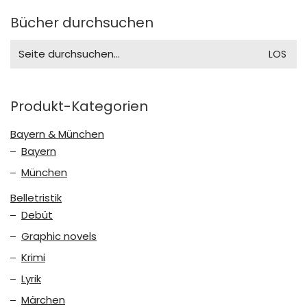
Bücher durchsuchen
Search
for:
Produkt-Kategorien
Bayern & München
Bayern
München
Belletristik
Debüt
Graphic novels
Krimi
Lyrik
Märchen