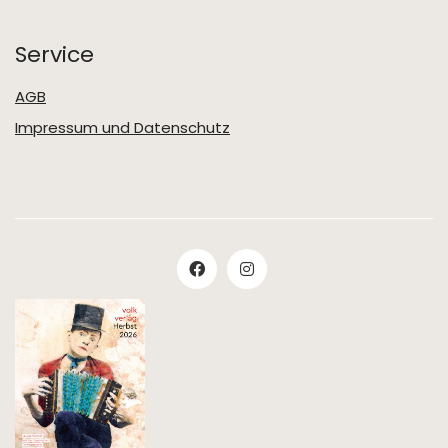
Service
AGB
Impressum und Datenschutz