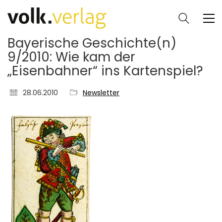
Bayerische Geschichte(n)
9/2010: Wie kam der
„Eisenbahner“ ins Kartenspiel?
28.06.2010
Newsletter