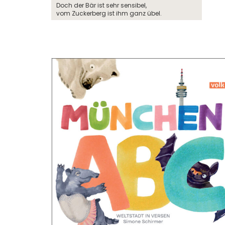
Doch der Bär ist sehr sensibel,
vom Zuckerberg ist ihm ganz übel.