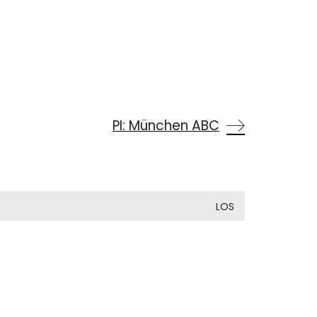
PI: München ABC