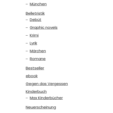
München
Belletristik
Debüt
Graphic novels
Krimi
Lyrik
Märchen
Romane
Bestseller
ebook
Gegen das Vergessen
Kinderbuch
Max Kinderbücher
Neuerscheinung