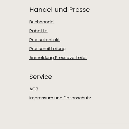
Handel und Presse
Buchhandel
Rabatte
Pressekontakt
Pressemitteilung
Anmeldung Presseverteiler
Service
AGB
Impressum und Datenschutz