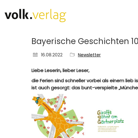
Bayerische Geschichten 10/
16.08.2022
Newsletter
Liebe Leserin, lieber Leser,
die Ferien sind schneller vorbei als einem li
ist auch gesorgt: das bunt-verspielte „Münche