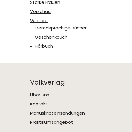
Starke Frauen
Vorschau
Weitere
Fremdsprachige Bücher
Geschenkbuch
Hörbuch
Volkverlag
Über uns
Kontakt
Manuskripteinsendungen
Praktikumsangebot