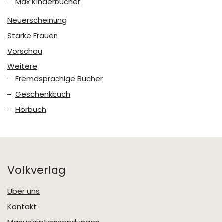
Max Kinderbücher
Neuerscheinung
Starke Frauen
Vorschau
Weitere
Fremdsprachige Bücher
Geschenkbuch
Hörbuch
Volkverlag
Über uns
Kontakt
Manuskripteinsendungen