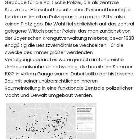
Gebäude für die Politische Polizei, die als zentrale
Stütze der Herrschaft zusätzliches Personal benötigte,
für das es im alten Polizeipräsidium an der Ettstraße
keinen Platz gab. Die Wahl fiel schließlich auf das zentral
gelegene Wittelsbacher Palais, das man zunächst von
der Bayerischen Krongutverwaltung mietete, bevor 1938
endgültig die Besitzverhältnisse wechselten. Für die
Zwecke des immer größer werdenden
Verfolgungsapparates waren jedoch umfangreiche
Umbaumaßnahmen notwendig, die bereits im Sommer
1933 in vollem Gange waren. Dabei sollte der historische
Bau mit seiner unübersichtlichen inneren
Raumeinteilung in eine funktionale Zentrale polizeilicher
Macht und Gewalt umgebaut werden.