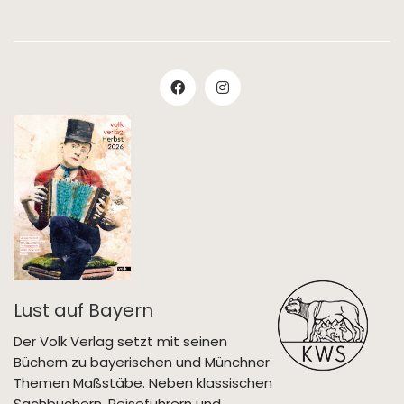
Lust auf Bayern
Der Volk Verlag setzt mit seinen
Büchern zu bayerischen und Münchner
Themen Maßstäbe. Neben klassischen
Sachbüchern, Reiseführern und