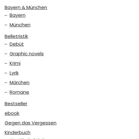
Bayern & München
Bayern
München
Belletristik
Debüt
Graphic novels
Krimi
Lyrik
Märchen
Romane
Bestseller
ebook
Gegen das Vergessen
Kinderbuch