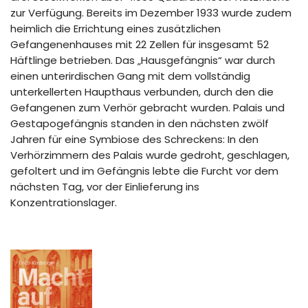
zur Verfügung. Bereits im Dezember 1933 wurde zudem
heimlich die Errichtung eines zusätzlichen
Gefangenenhauses mit 22 Zellen für insgesamt 52
Häftlinge betrieben. Das „Hausgefängnis“ war durch
einen unterirdischen Gang mit dem vollständig
unterkellerten Haupthaus verbunden, durch den die
Gefangenen zum Verhör gebracht wurden. Palais und
Gestapogefängnis standen in den nächsten zwölf
Jahren für eine Symbiose des Schreckens: In den
Verhörzimmern des Palais wurde gedroht, geschlagen,
gefoltert und im Gefängnis lebte die Furcht vor dem
nächsten Tag, vor der Einlieferung ins
Konzentrationslager.