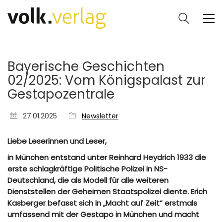
Bayerische Geschichten
02/2025: Vom Königspalast zur
Gestapozentrale
27.01.2025
Newsletter
Liebe Leserinnen und Leser,
in München entstand unter Reinhard Heydrich 1933 die
erste schlagkräftige Politische Polizei in NS-
Deutschland, die als Modell für alle weiteren
Dienststellen der Geheimen Staatspolizei diente. Erich
Kasberger befasst sich in „Macht auf Zeit“ erstmals
umfassend mit der Gestapo in München und macht