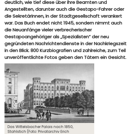
deutlich, wie tief diese über ihre Beamten und
Angestellten, darunter auch die Gestapo-Fahrer oder
die Sekretärinnen, in der Stadtgesellschaft verankert
war. Das Buch endet nicht 1945, sondern nimmt auch
die Neuanfänge vieler verbrecherischer
Gestapoangehöriger als „Spezialisten“ der neu
gegründeten Nachrichtendienste in der Nachkriegszeit
in den Blick. 800 Kurzbiografien und zahlreiche, zum Teil
unveröffentlichte Fotos geben den Tätern ein Gesicht.
Das Wittelsbacher Palais nach 1850,
Stahlstich (Foto: Privatarchiv Erich