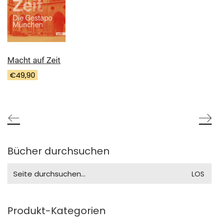
Macht auf Zeit
€
49,90
Bücher durchsuchen
Search
for:
Produkt-Kategorien