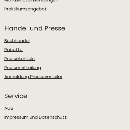
Praktikumsangebot
Handel und Presse
Buchhandel
Rabatte
Pressekontakt
Pressemitteilung
Anmeldung Presseverteiler
Service
AGB
Impressum und Datenschutz