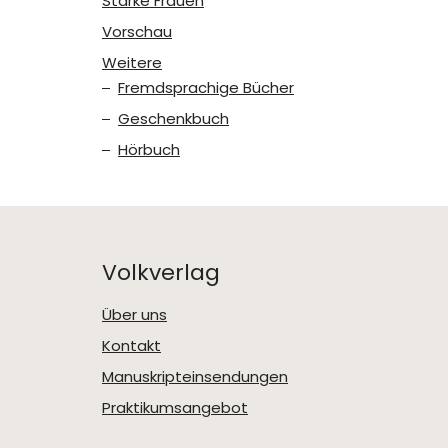
Starke Frauen
Vorschau
Weitere
Fremdsprachige Bücher
Geschenkbuch
Hörbuch
Volkverlag
Über uns
Kontakt
Manuskripteinsendungen
Praktikumsangebot