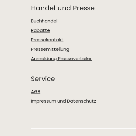
Handel und Presse
Buchhandel
Rabatte
Pressekontakt
Pressemitteilung
Anmeldung Presseverteiler
Service
AGB
Impressum und Datenschutz