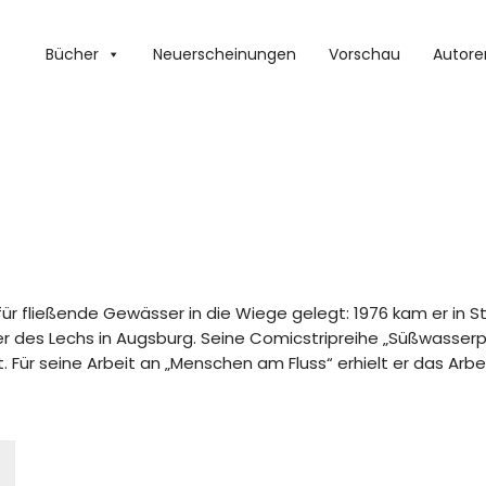
Bücher
Neuerscheinungen
Vorschau
Autore
ür fließende Gewässer in die Wiege gelegt: 1976 kam er in 
er des Lechs in Augsburg. Seine Comicstripreihe „Süßwasserp
Für seine Arbeit an „Menschen am Fluss“ erhielt er das Arbe