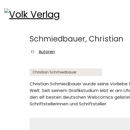
Schmiedbauer, Christian
Autoren
Christian Schmiedbauer
Christian Schmiedbauer wurde seine Vorliebe f
Welt. Seit seinem Grafikstudium lebt er am Uf
den elf besten deutschen Webcomics gelistet. 
Schriftstellerinnen und Schriftsteller.