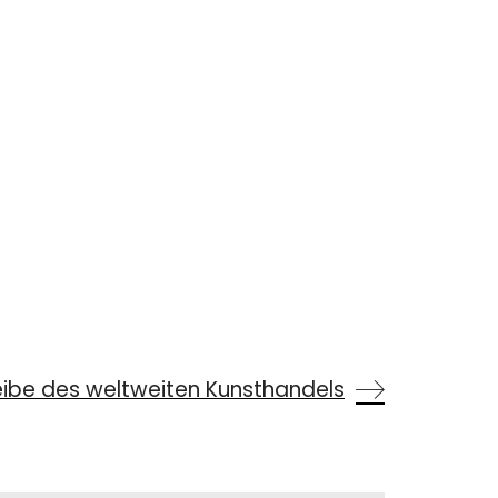
ibe des weltweiten Kunsthandels