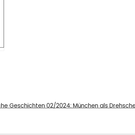
che Geschichten 02/2024: München als Drehsche