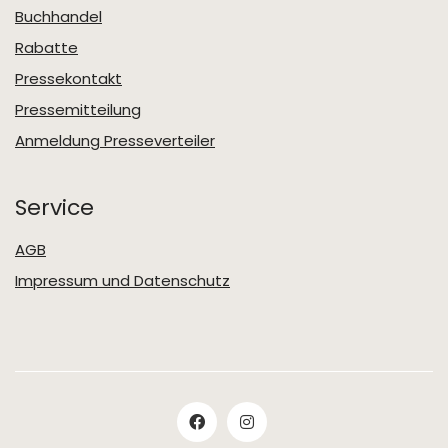
Buchhandel
Rabatte
Pressekontakt
Pressemitteilung
Anmeldung Presseverteiler
Service
AGB
Impressum und Datenschutz