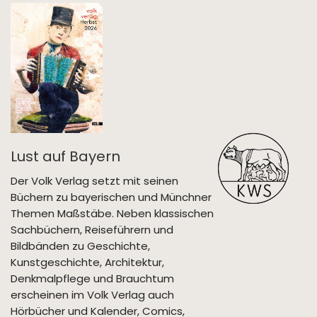
Lust auf Bayern
Der Volk Verlag setzt mit seinen
Büchern zu bayerischen und Münchner
Themen Maßstäbe. Neben klassischen
Sachbüchern, Reiseführern und
Bildbänden zu Geschichte,
Kunstgeschichte, Architektur,
Denkmalpflege und Brauchtum
erscheinen im Volk Verlag auch
Hörbücher und Kalender, Comics,