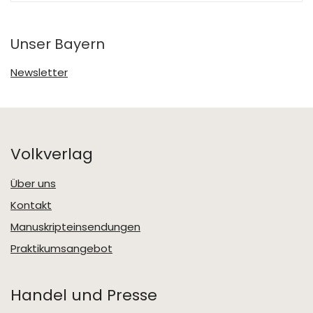
Unser Bayern
Newsletter
Volkverlag
Über uns
Kontakt
Manuskripteinsendungen
Praktikumsangebot
Handel und Presse