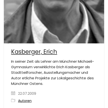
Kasberger, Erich
In seiner Zeit als Lehrer am Münchner Michaeli-
Gymnasium verwirklichte Erich Kasberger als
Stadtteilforscher, Ausstellungsmacher und
Autor etliche Projekte zur Lokalgeschichte des
Münchner Ostens.
22.07.2009
Autoren