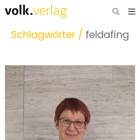
Schlagwörter /
feldafing