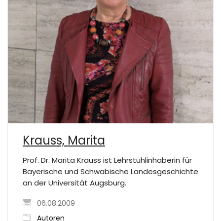
Krauss, Marita
Prof. Dr. Marita Krauss ist Lehrstuhlinhaberin für
Bayerische und Schwäbische Landesgeschichte
an der Universität Augsburg.
06.08.2009
Autoren