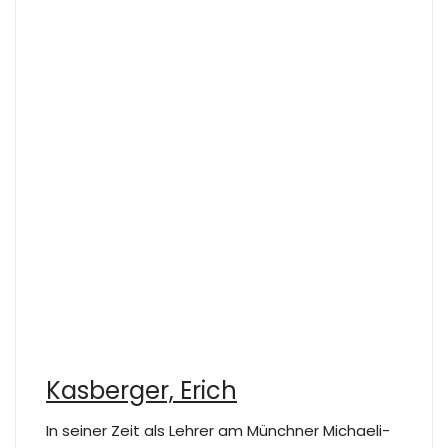
Kasberger, Erich
In seiner Zeit als Lehrer am Münchner Michaeli-