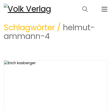
Schlagwörter /
helmut-
ammann-4