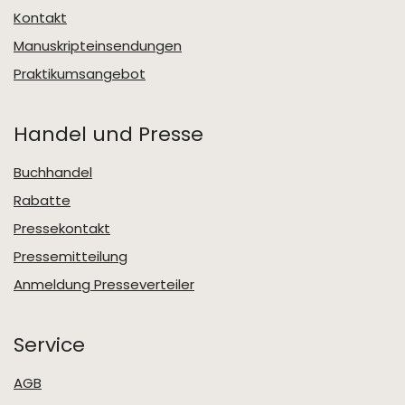
Kontakt
Manuskripteinsendungen
Praktikumsangebot
Handel und Presse
Buchhandel
Rabatte
Pressekontakt
Pressemitteilung
Anmeldung Presseverteiler
Service
AGB