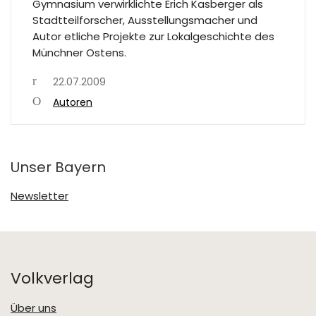
Gymnasium verwirklichte Erich Kasberger als
Stadtteilforscher, Ausstellungsmacher und
Autor etliche Projekte zur Lokalgeschichte des
Münchner Ostens.
22.07.2009
Autoren
Unser Bayern
Newsletter
Volkverlag
Über uns