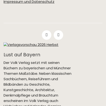
Impressum und Datenschutz
Lust auf Bayern
Der Volk Verlag setzt mit seinen
Büchern zu bayerischen und Münchner
Themen Maßstäbe. Neben klassischen
Sachbüchern, Reiseführern und
Bildbänden zu Geschichte,
Kunstgeschichte, Architektur,
Denkmalpflege und Brauchtum
erscheinen im Volk Verlag auch