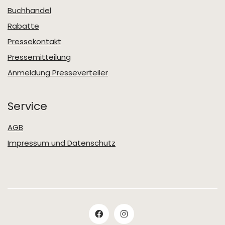
Buchhandel
Rabatte
Pressekontakt
Pressemitteilung
Anmeldung Presseverteiler
Service
AGB
Impressum und Datenschutz