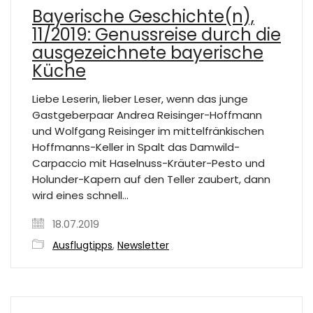
Bayerische Geschichte(n),
11/2019: Genussreise durch die
ausgezeichnete bayerische
Küche
Liebe Leserin, lieber Leser, wenn das junge
Gastgeberpaar Andrea Reisinger-Hoffmann
und Wolfgang Reisinger im mittelfränkischen
Hoffmanns-Keller in Spalt das Damwild-
Carpaccio mit Haselnuss-Kräuter-Pesto und
Holunder-Kapern auf den Teller zaubert, dann
wird eines schnell…
18.07.2019
Ausflugtipps
,
Newsletter