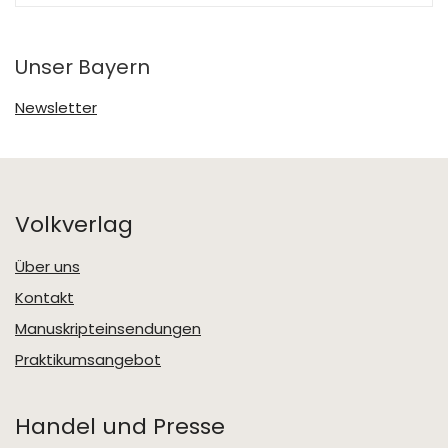
Unser Bayern
Newsletter
Volkverlag
Über uns
Kontakt
Manuskripteinsendungen
Praktikumsangebot
Handel und Presse