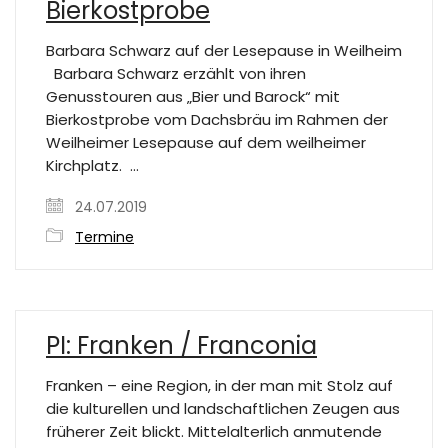
Bierkostprobe
Barbara Schwarz auf der Lesepause in Weilheim
Barbara Schwarz erzählt von ihren
Genusstouren aus „Bier und Barock“ mit
Bierkostprobe vom Dachsbräu im Rahmen der
Weilheimer Lesepause auf dem weilheimer
Kirchplatz. …
24.07.2019
Termine
PI: Franken / Franconia
Franken – eine Region, in der man mit Stolz auf
die kulturellen und landschaftlichen Zeugen aus
früherer Zeit blickt. Mittelalterlich anmutende