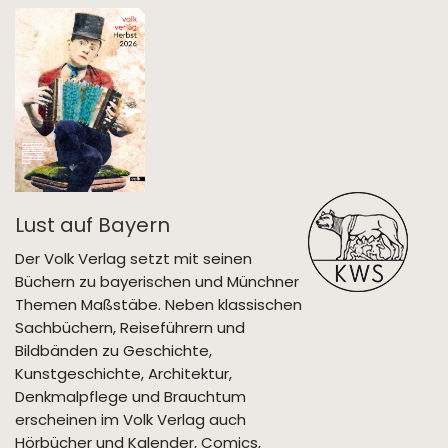
Lust auf Bayern
Der Volk Verlag setzt mit seinen
Büchern zu bayerischen und Münchner
Themen Maßstäbe. Neben klassischen
Sachbüchern, Reiseführern und
Bildbänden zu Geschichte,
Kunstgeschichte, Architektur,
Denkmalpflege und Brauchtum
erscheinen im Volk Verlag auch
Hörbücher und Kalender, Comics,