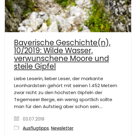
Bayerische Geschichte(n),
10/2019: Wilde Wasser,
verwunschene Moore und
steile Gipfel
Liebe Leserin, lieber Leser, der markante
Leonhardstein gehört mit seinen 1.452 Metern
zwar nicht zu den höchsten Gipfeln der
Tegernseer Berge, ein wenig sportlich sollte
man für den Aufstieg aber schon sein.…
03.07.2019
Ausflugtipps
,
Newsletter