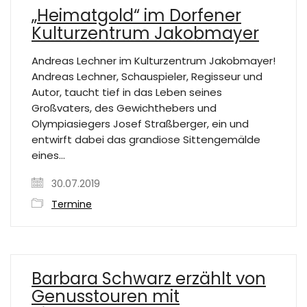
„Heimatgold“ im Dorfener
Kulturzentrum Jakobmayer
Andreas Lechner im Kulturzentrum Jakobmayer!
Andreas Lechner, Schauspieler, Regisseur und
Autor, taucht tief in das Leben seines
Großvaters, des Gewichthebers und
Olympiasiegers Josef Straßberger, ein und
entwirft dabei das grandiose Sittengemälde
eines…
30.07.2019
Termine
Barbara Schwarz erzählt von
Genusstouren mit