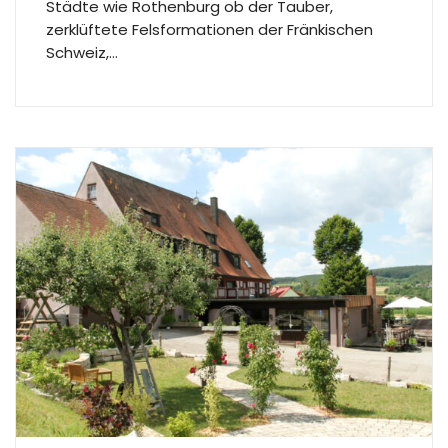
Städte wie Rothenburg ob der Tauber,
zerklüftete Felsformationen der Fränkischen
Schweiz,…