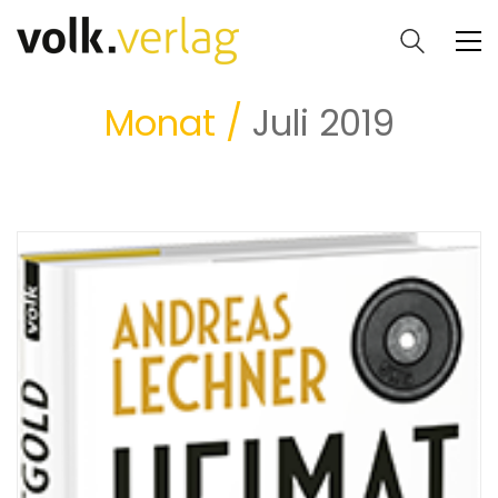
Monat /
Juli 2019