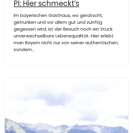
PI: Hier schmeckt’s
Im bayerischen Gasthaus, wo geratscht,
getrunken und vor allem gut und zünftig
gegessen wird, ist der Besuch noch ein Stück
unverwechselbare Lebensqualität. Hier erlebt
man Bayern nicht nur von seiner authentischen,
sondern…