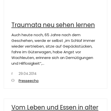
Traumata neu sehen lernen
Auch heute noch, 65 Jahre nach dem
Geschehen, werde er selbst „im Schlaf immer
wieder vertrieben, sitze auf Gepäckstücken,
fahre im Güterwagen, habe Angst vor
Wachleuten, erinnere sich an Demütigungen
und Hilflosigkeit“,…
29.04.2014
Presseecho
Vom Leben und Essen in alter