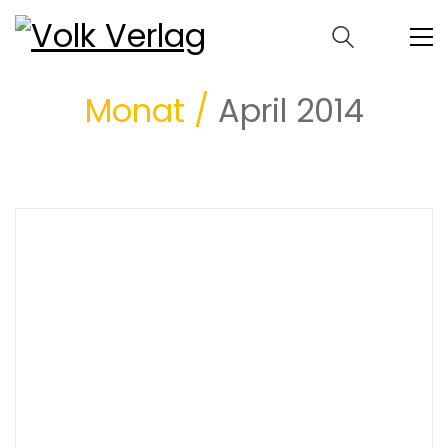
Monat /
April 2014