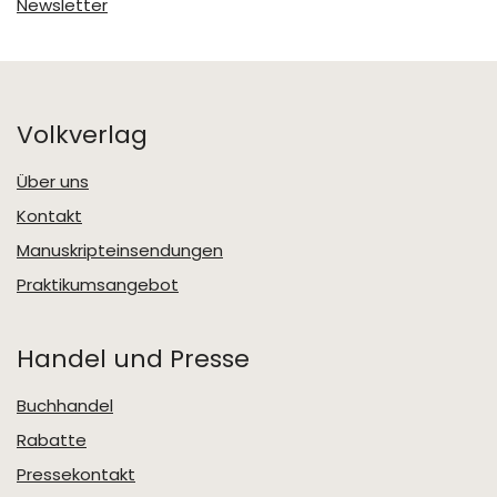
Newsletter
Volkverlag
Über uns
Kontakt
Manuskripteinsendungen
Praktikumsangebot
Handel und Presse
Buchhandel
Rabatte
Pressekontakt