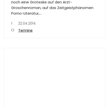
noch eine Groteske auf den Arzt-
Groschenroman, auf das Zeitgeistphänomen
Porno-Literatur,…
22.04.2014
Termine