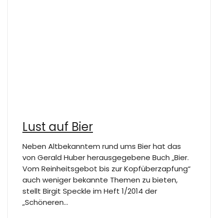
Lust auf Bier
Neben Altbekanntem rund ums Bier hat das
von Gerald Huber herausgegebene Buch „Bier.
Vom Reinheitsgebot bis zur Kopfüberzapfung“
auch weniger bekannte Themen zu bieten,
stellt Birgit Speckle im Heft 1/2014 der
„Schöneren…