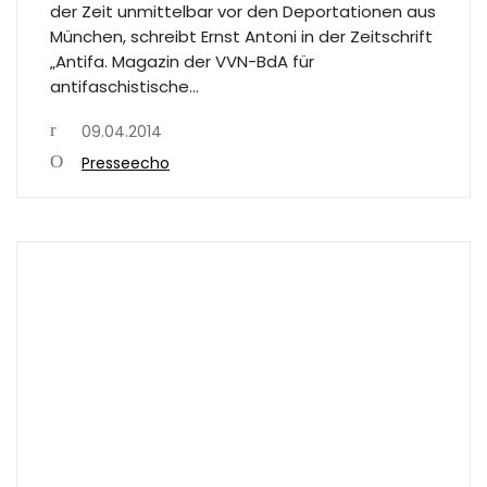
der Zeit unmittelbar vor den Deportationen aus
München, schreibt Ernst Antoni in der Zeitschrift
„Antifa. Magazin der VVN-BdA für
antifaschistische…
09.04.2014
Presseecho