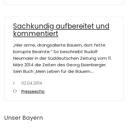
Sachkundig aufbereitet und
kommentiert
„Hier arme, drangsalierte Bauern, dort fette
korrupte Beamte.“ So beschreibt Rudolf
Neumaier in der Süddeutschen Zeitung vom 11.
März 2014 die Zeiten des Georg Eisenberger.
Sein Buch „Mein Leben für die Bauern.…
02.04.2014
Presseecho
Unser Bayern