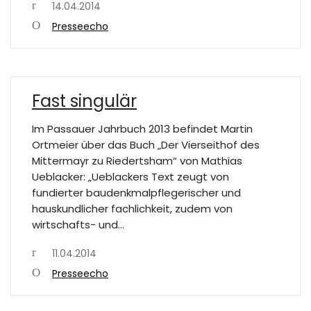
14.04.2014
Presseecho
Fast singulär
Im Passauer Jahrbuch 2013 befindet Martin
Ortmeier über das Buch „Der Vierseithof des
Mittermayr zu Riedertsham“ von Mathias
Ueblacker: „Ueblackers Text zeugt von
fundierter baudenkmalpflegerischer und
hauskundlicher fachlichkeit, zudem von
wirtschafts- und…
11.04.2014
Presseecho