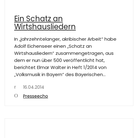
Ein Schatz an
Wirtshausliedern
In „jahrzehntelanger, akribischer Arbeit“ habe
Adolf Eichenseer einen „Schatz an
Wirtshausliedern“ zusammengetragen, aus
dem er nun über 500 veröffentlicht hat,
berichtet Elmar Walter in Heft 1/2014 von
„Volksmusik in Bayern“ des Bayerischen…
16.04.2014
Presseecho