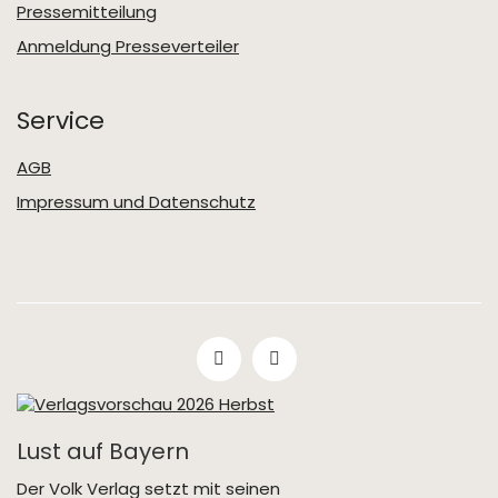
Pressemitteilung
Anmeldung Presseverteiler
Service
AGB
Impressum und Datenschutz
Lust auf Bayern
Der Volk Verlag setzt mit seinen