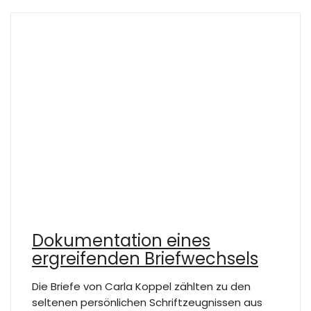
Dokumentation eines
ergreifenden Briefwechsels
Die Briefe von Carla Koppel zählten zu den
seltenen persönlichen Schriftzeugnissen aus