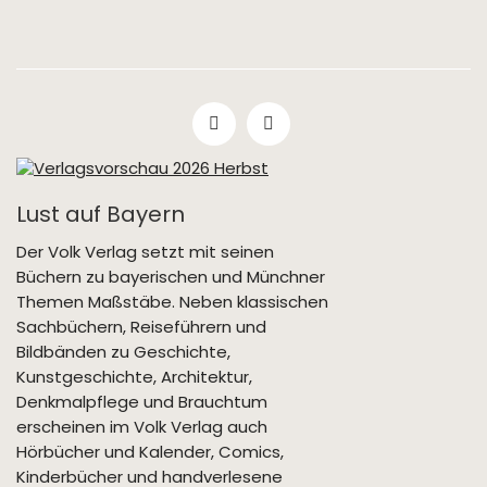
Lust auf Bayern
Der Volk Verlag setzt mit seinen
Büchern zu bayerischen und Münchner
Themen Maßstäbe. Neben klassischen
Sachbüchern, Reiseführern und
Bildbänden zu Geschichte,
Kunstgeschichte, Architektur,
Denkmalpflege und Brauchtum
erscheinen im Volk Verlag auch
Hörbücher und Kalender, Comics,
Kinderbücher und handverlesene