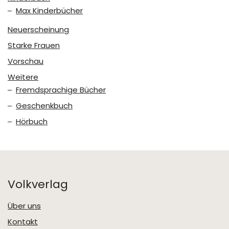
Max Kinderbücher
Neuerscheinung
Starke Frauen
Vorschau
Weitere
Fremdsprachige Bücher
Geschenkbuch
Hörbuch
Volkverlag
Über uns
Kontakt