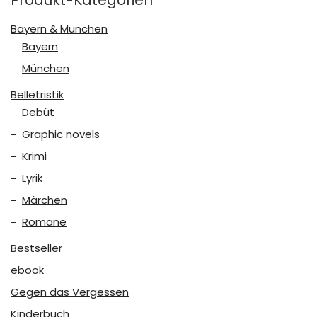
Bayern & München
Bayern
München
Belletristik
Debüt
Graphic novels
Krimi
Lyrik
Märchen
Romane
Bestseller
ebook
Gegen das Vergessen
Kinderbuch