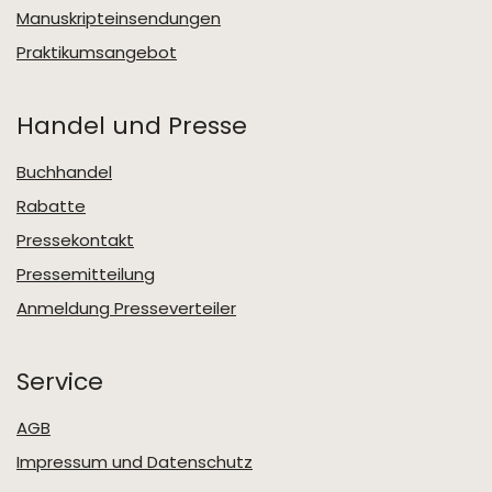
Manuskripteinsendungen
Praktikumsangebot
Handel und Presse
Buchhandel
Rabatte
Pressekontakt
Pressemitteilung
Anmeldung Presseverteiler
Service
AGB
Impressum und Datenschutz