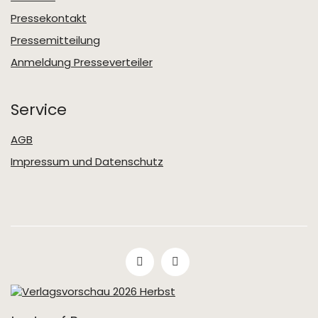
Pressekontakt
Pressemitteilung
Anmeldung Presseverteiler
Service
AGB
Impressum und Datenschutz