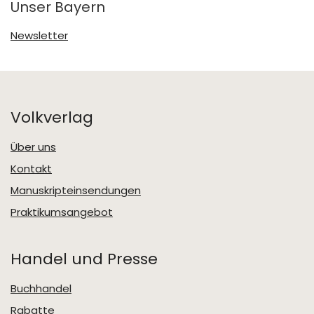
Unser Bayern
Newsletter
Volkverlag
Über uns
Kontakt
Manuskripteinsendungen
Praktikumsangebot
Handel und Presse
Buchhandel
Rabatte