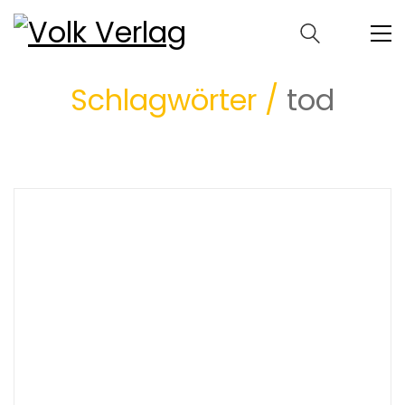
Schlagwörter /
tod