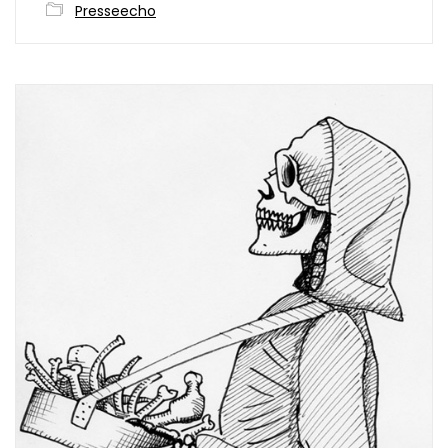
Presseecho