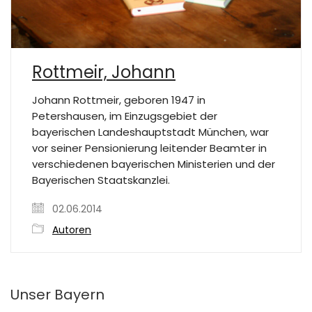
Rottmeir, Johann
Johann Rottmeir, geboren 1947 in
Petershausen, im Einzugsgebiet der
bayerischen Landeshauptstadt München, war
vor seiner Pensionierung leitender Beamter in
verschiedenen bayerischen Ministerien und der
Bayerischen Staatskanzlei.
02.06.2014
Autoren
Unser Bayern