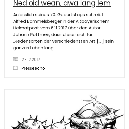
Ned oid wean, awa lang lem
Anlässlich seines 70. Geburtstags schreibt
Alfred Bammelsberger in der Altbayerischem
Heimatpost vom 6.11.2017 über den Autor
Johann Rottmeir, dass dieser sich für
„Redensarten der verschiedensten Art [… ] sein
ganzes Leben lang…
27.12.2017
Presseecho