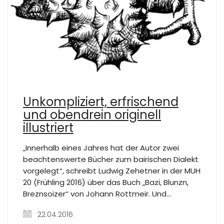
Unkompliziert, erfrischend
und obendrein originell
illustriert
„Innerhalb eines Jahres hat der Autor zwei
beachtenswerte Bücher zum bairischen Dialekt
vorgelegt“, schreibt Ludwig Zehetner in der MUH
20 (Frühling 2016) über das Buch „Bazi, Blunzn,
Breznsoizer“ von Johann Rottmeir. Und…
22.04.2016