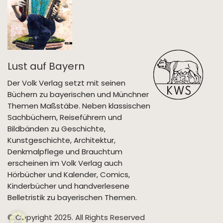
Lust auf Bayern
Der Volk Verlag setzt mit seinen
Büchern zu bayerischen und Münchner
Themen Maßstäbe. Neben klassischen
Sachbüchern, Reiseführern und
Bildbänden zu Geschichte,
Kunstgeschichte, Architektur,
Denkmalpflege und Brauchtum
erscheinen im Volk Verlag auch
Hörbücher und Kalender, Comics,
Kinderbücher und handverlesene
Belletristik zu bayerischen Themen.
© Copyright 2025. All Rights Reserved