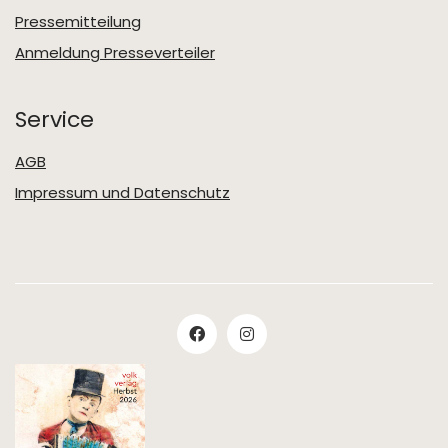
Pressemitteilung
Anmeldung Presseverteiler
Service
AGB
Impressum und Datenschutz