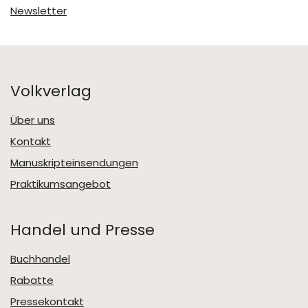
Newsletter
Volkverlag
Über uns
Kontakt
Manuskripteinsendungen
Praktikumsangebot
Handel und Presse
Buchhandel
Rabatte
Pressekontakt