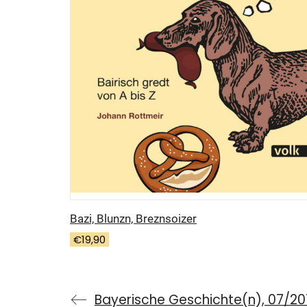
Bazi, Blunzn, Breznsoizer
€
19,90
Bayerische Geschichte(n), 07/20