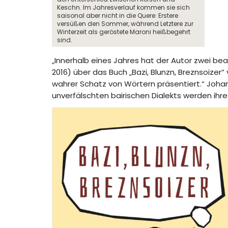
Keschn. Im Jahresverlauf kommen sie sich
saisonal aber nicht in die Quere: Erstere
versüßen den Sommer, während Letztere zur
Winterzeit als geröstete Maroni heißbegehrt
sind.
„Innerhalb eines Jahres hat der Autor zwei bea
2016) über das Buch „Bazi, Blunzn, Breznsoizer
wahrer Schatz von Wörtern präsentiert.“ Joha
unverfälschten bairischen Dialekts werden ihre 