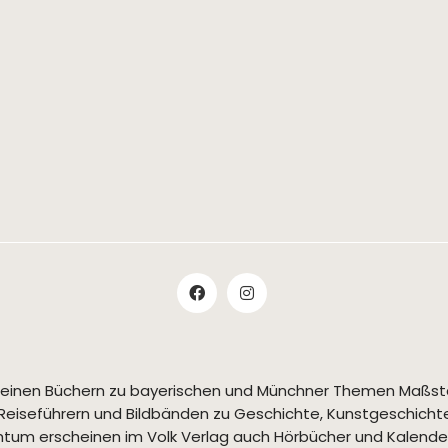
t seinen Büchern zu bayerischen und Münchner Themen Maßs
Reiseführern und Bildbänden zu Geschichte, Kunstgeschichte,
tum erscheinen im Volk Verlag auch Hörbücher und Kalende