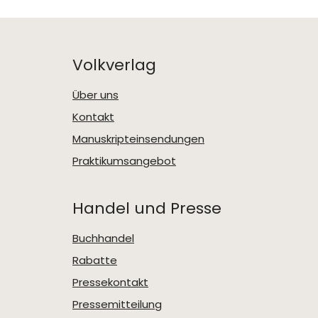
Volkverlag
Über uns
Kontakt
Manuskripteinsendungen
Praktikumsangebot
Handel und Presse
Buchhandel
Rabatte
Pressekontakt
Pressemitteilung