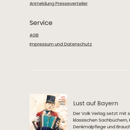
Anmeldung Presseverteiler
Service
AGB
Impressum und Datenschutz
Lust auf Bayern
Der Volk Verlag setzt mi
klassischen Sachbüchern, 
Denkmalpflege und Brauch