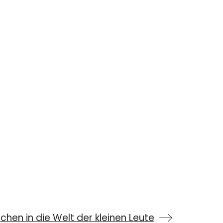
chen in die Welt der kleinen Leute