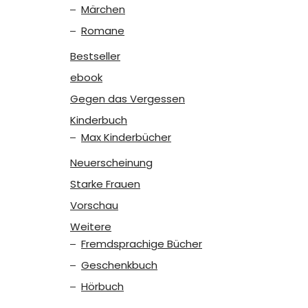
Märchen
Romane
Bestseller
ebook
Gegen das Vergessen
Kinderbuch
Max Kinderbücher
Neuerscheinung
Starke Frauen
Vorschau
Weitere
Fremdsprachige Bücher
Geschenkbuch
Hörbuch