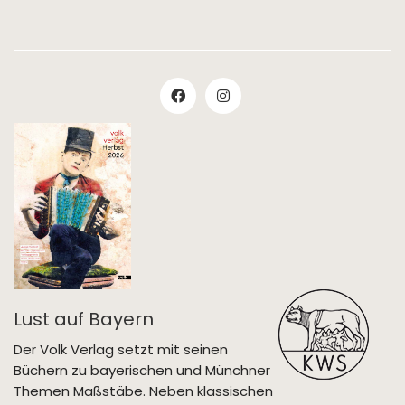
Lust auf Bayern
Der Volk Verlag setzt mit seinen
Büchern zu bayerischen und Münchner
Themen Maßstäbe. Neben klassischen