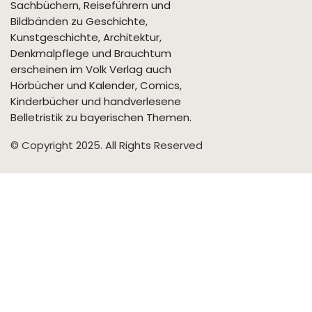
Sachbüchern, Reiseführern und
Bildbänden zu Geschichte,
Kunstgeschichte, Architektur,
Denkmalpflege und Brauchtum
erscheinen im Volk Verlag auch
Hörbücher und Kalender, Comics,
Kinderbücher und handverlesene
Belletristik zu bayerischen Themen.
© Copyright 2025. All Rights Reserved