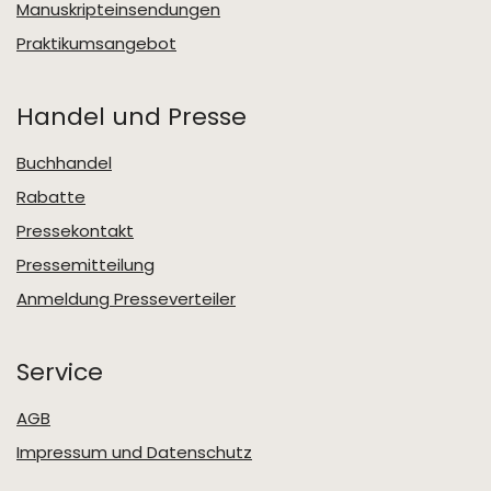
Manuskripteinsendungen
Praktikumsangebot
Handel und Presse
Buchhandel
Rabatte
Pressekontakt
Pressemitteilung
Anmeldung Presseverteiler
Service
AGB
Impressum und Datenschutz