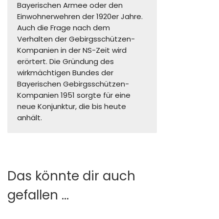
Bayerischen Armee oder den
Einwohnerwehren der 1920er Jahre.
Auch die Frage nach dem
Verhalten der Gebirgsschützen-
Kompanien in der NS-Zeit wird
erörtert. Die Gründung des
wirkmächtigen Bundes der
Bayerischen Gebirgsschützen-
Kompanien 1951 sorgte für eine
neue Konjunktur, die bis heute
anhält.
Das könnte dir auch
gefallen …