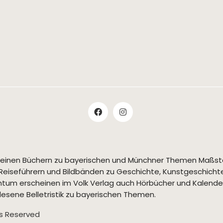
t seinen Büchern zu bayerischen und Münchner Themen Maßs
Reiseführern und Bildbänden zu Geschichte, Kunstgeschichte,
tum erscheinen im Volk Verlag auch Hörbücher und Kalende
esene Belletristik zu bayerischen Themen.
ts Reserved