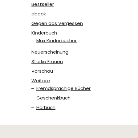
Bestseller
ebook
Gegen das Vergessen
Kinderbuch
Max Kinderbücher
Neuerscheinung
Starke Frauen
Vorschau
Weitere
Fremdsprachige Bücher
Geschenkbuch
Hörbuch