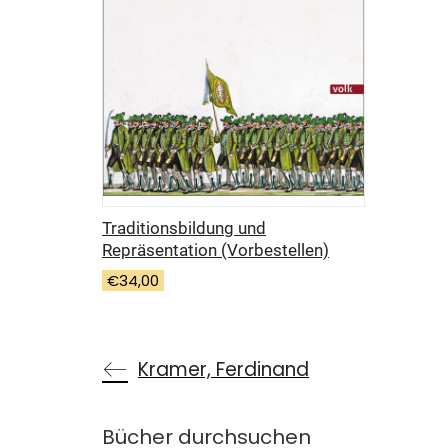
Traditionsbildung und
Repräsentation
(Vorbestellen)
€
34,00
Kramer, Ferdinand
Bücher durchsuchen