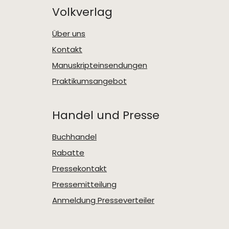
Volkverlag
Über uns
Kontakt
Manuskripteinsendungen
Praktikumsangebot
Handel und Presse
Buchhandel
Rabatte
Pressekontakt
Pressemitteilung
Anmeldung Presseverteiler