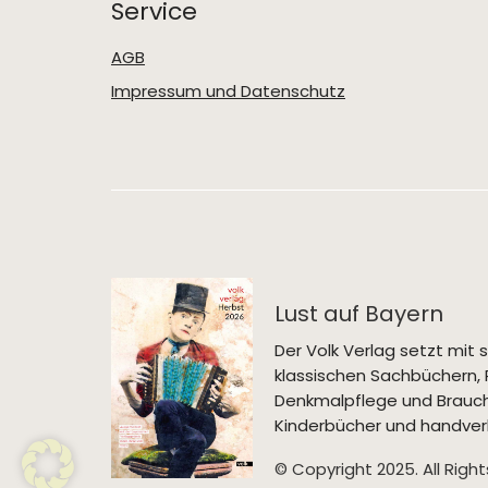
Service
AGB
Impressum und Datenschutz
Lust auf Bayern
Der Volk Verlag setzt mi
klassischen Sachbüchern, 
Denkmalpflege und Brauch
Kinderbücher und handverl
© Copyright 2025. All Righ