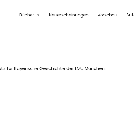
Bücher
Neuerscheinungen
Vorschau
Aut
ituts für Bayerische Geschichte der LMU München.