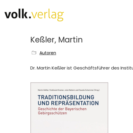
Keßler, Martin
Autoren
Dr. Martin Keßler ist Geschäftsführer des Inst