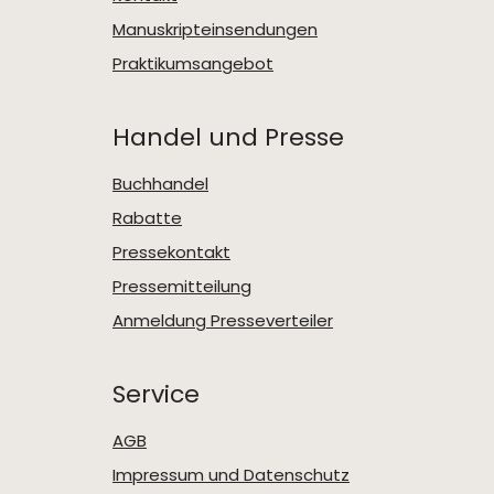
Manuskripteinsendungen
Praktikumsangebot
Handel und Presse
Buchhandel
Rabatte
Pressekontakt
Pressemitteilung
Anmeldung Presseverteiler
Service
AGB
Impressum und Datenschutz