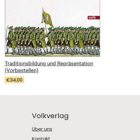
Traditionsbildung und Repräsentation
(Vorbestellen)
€
34,00
Volkverlag
Über uns
Kontakt