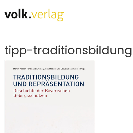
tipp-traditionsbildun