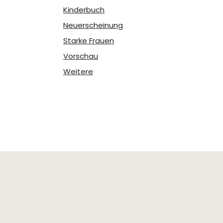
Kinderbuch
Neuerscheinung
Starke Frauen
Vorschau
Weitere