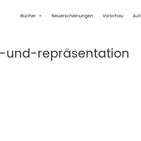
Bücher
Neuerscheinungen
Vorschau
Aut
g-und-repräsentation