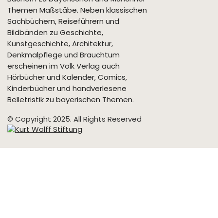
Themen Maßstäbe. Neben klassischen
Sachbüchern, Reiseführern und
Bildbänden zu Geschichte,
Kunstgeschichte, Architektur,
Denkmalpflege und Brauchtum
erscheinen im Volk Verlag auch
Hörbücher und Kalender, Comics,
Kinderbücher und handverlesene
Belletristik zu bayerischen Themen.
© Copyright 2025. All Rights Reserved