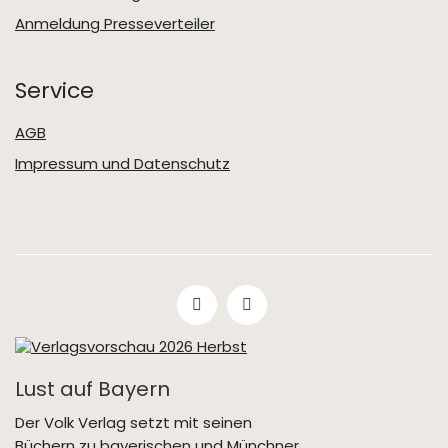
Anmeldung Presseverteiler
Service
AGB
Impressum und Datenschutz
Lust auf Bayern
Der Volk Verlag setzt mit seinen
Büchern zu bayerischen und Münchner