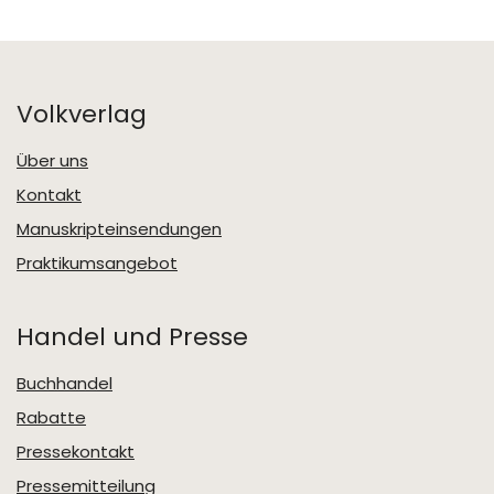
Volkverlag
Über uns
Kontakt
Manuskripteinsendungen
Praktikumsangebot
Handel und Presse
Buchhandel
Rabatte
Pressekontakt
Pressemitteilung