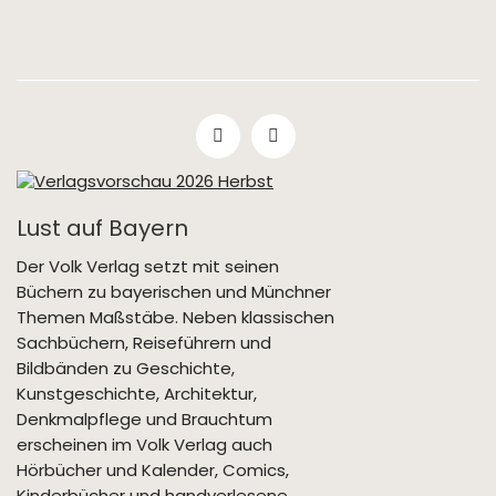
Lust auf Bayern
Der Volk Verlag setzt mit seinen
Büchern zu bayerischen und Münchner
Themen Maßstäbe. Neben klassischen
Sachbüchern, Reiseführern und
Bildbänden zu Geschichte,
Kunstgeschichte, Architektur,
Denkmalpflege und Brauchtum
erscheinen im Volk Verlag auch
Hörbücher und Kalender, Comics,
Kinderbücher und handverlesene