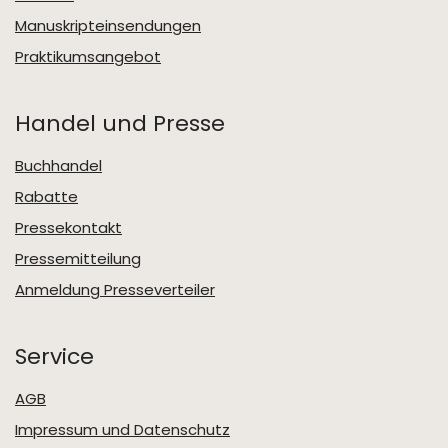
Manuskripteinsendungen
Praktikumsangebot
Handel und Presse
Buchhandel
Rabatte
Pressekontakt
Pressemitteilung
Anmeldung Presseverteiler
Service
AGB
Impressum und Datenschutz