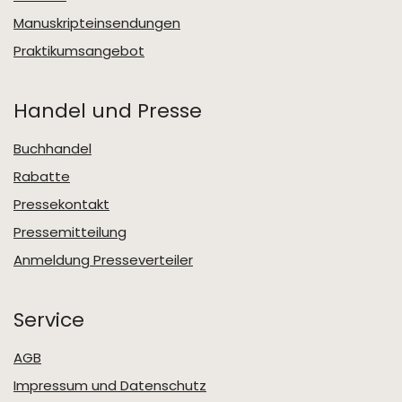
Manuskripteinsendungen
Praktikumsangebot
Handel und Presse
Buchhandel
Rabatte
Pressekontakt
Pressemitteilung
Anmeldung Presseverteiler
Service
AGB
Impressum und Datenschutz