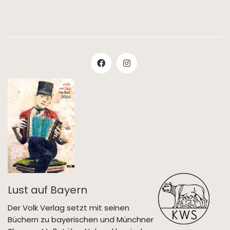
Lust auf Bayern
Der Volk Verlag setzt mit seinen
Büchern zu bayerischen und Münchner