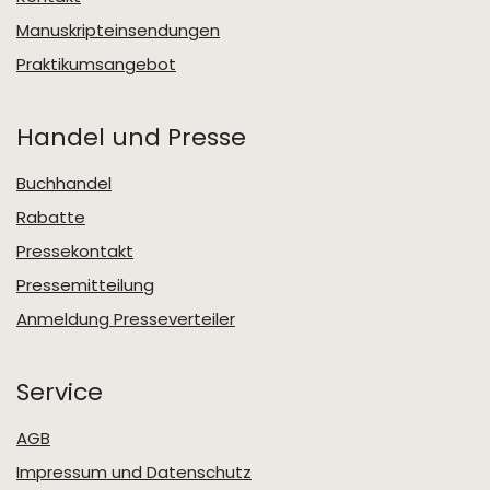
Manuskripteinsendungen
Praktikumsangebot
Handel und Presse
Buchhandel
Rabatte
Pressekontakt
Pressemitteilung
Anmeldung Presseverteiler
Service
AGB
Impressum und Datenschutz