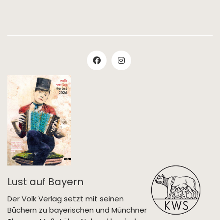
Lust auf Bayern
Der Volk Verlag setzt mit seinen
Büchern zu bayerischen und Münchner