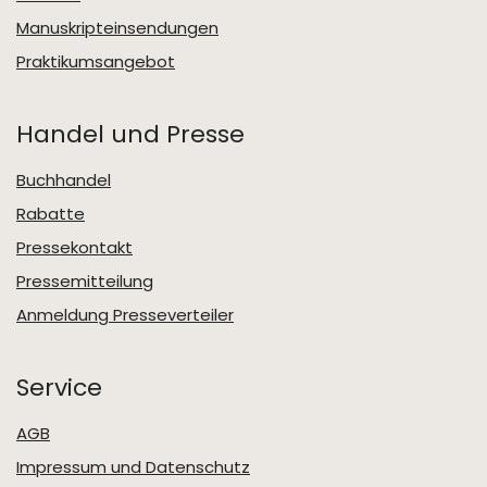
Manuskripteinsendungen
Praktikumsangebot
Handel und Presse
Buchhandel
Rabatte
Pressekontakt
Pressemitteilung
Anmeldung Presseverteiler
Service
AGB
Impressum und Datenschutz