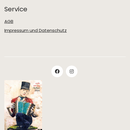
Service
AGB
Impressum und Datenschutz