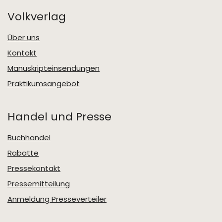
Volkverlag
Über uns
Kontakt
Manuskripteinsendungen
Praktikumsangebot
Handel und Presse
Buchhandel
Rabatte
Pressekontakt
Pressemitteilung
Anmeldung Presseverteiler