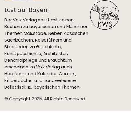
Lust auf Bayern
Der Volk Verlag setzt mit seinen
Büchern zu bayerischen und Münchner
Themen Maßstäbe. Neben klassischen
Sachbüchern, Reiseführern und
Bildbänden zu Geschichte,
Kunstgeschichte, Architektur,
Denkmalpflege und Brauchtum
erscheinen im Volk Verlag auch
Hörbücher und Kalender, Comics,
Kinderbücher und handverlesene
Belletristik zu bayerischen Themen.
© Copyright 2025. All Rights Reserved