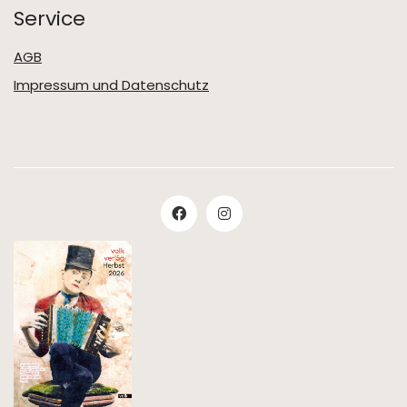
Service
AGB
Impressum und Datenschutz