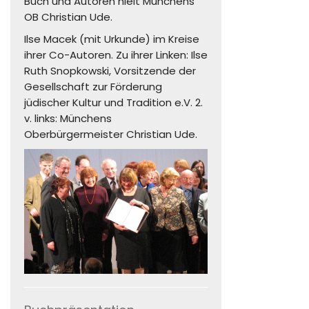
Buch und Autoren hielt Münchens
OB Christian Ude.
Ilse Macek (mit Urkunde) im Kreise
ihrer Co-Autoren. Zu ihrer Linken: Ilse
Ruth Snopkowski, Vorsitzende der
Gesellschaft zur Förderung
jüdischer Kultur und Tradition e.V. 2.
v. links: Münchens
Oberbürgermeister Christian Ude.