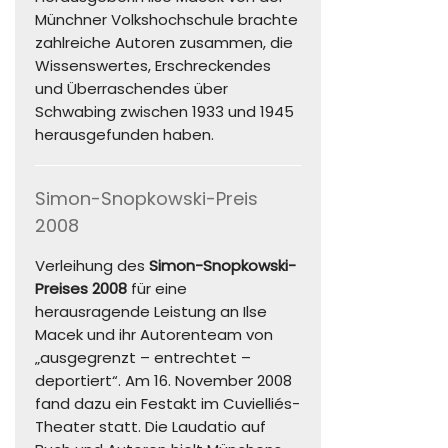
Münchner Volkshochschule brachte
zahlreiche Autoren zusammen, die
Wissenswertes, Erschreckendes
und Überraschendes über
Schwabing zwischen 1933 und 1945
herausgefunden haben.
Simon-Snopkowski-Preis
2008
Verleihung des
Simon-Snopkowski-
Preises 2008
für eine
herausragende Leistung an Ilse
Macek und ihr Autorenteam von
„ausgegrenzt – entrechtet –
deportiert“. Am 16. November 2008
fand dazu ein Festakt im Cuvielliés-
Theater statt. Die Laudatio auf