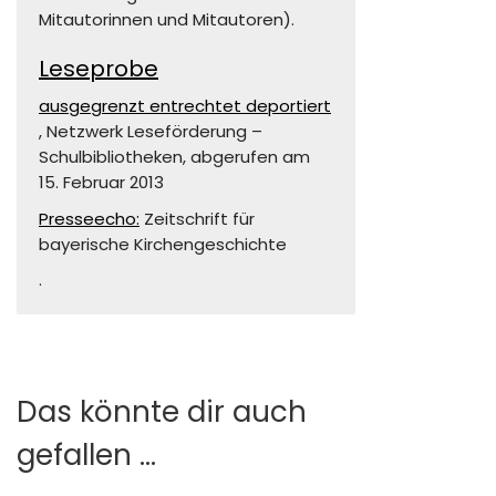
Mitautorinnen und Mitautoren).
Leseprobe
ausgegrenzt entrechtet deportiert
, Netzwerk Leseförderung –
Schulbibliotheken, abgerufen am
15. Februar 2013
Presseecho:
Zeitschrift für
bayerische Kirchengeschichte
.
Das könnte dir auch
gefallen …