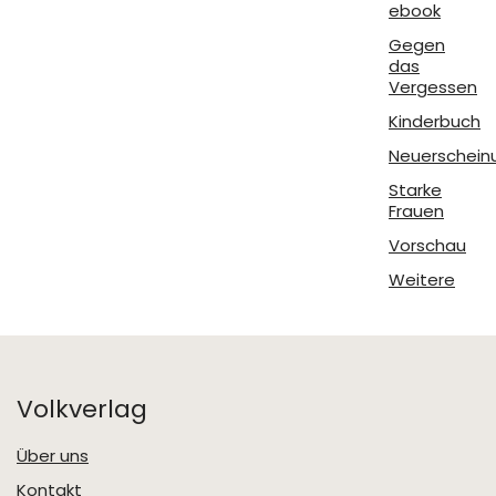
ebook
Gegen
das
Vergessen
Kinderbuch
Neuerschein
Starke
Frauen
Vorschau
Weitere
Volkverlag
Über uns
Kontakt