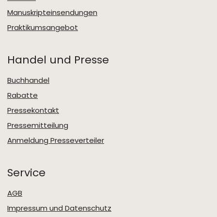
Manuskripteinsendungen
Praktikumsangebot
Handel und Presse
Buchhandel
Rabatte
Pressekontakt
Pressemitteilung
Anmeldung Presseverteiler
Service
AGB
Impressum und Datenschutz