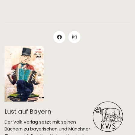
Lust auf Bayern
Der Volk Verlag setzt mit seinen
Büchern zu bayerischen und Münchner