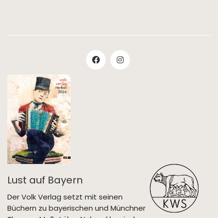
Lust auf Bayern
Der Volk Verlag setzt mit seinen
Büchern zu bayerischen und Münchner