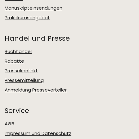
Manuskripteinsendungen
Praktikumsangebot
Handel und Presse
Buchhandel
Rabatte
Pressekontakt
Pressemitteilung
Anmeldung Presseverteiler
Service
AGB
Impressum und Datenschutz