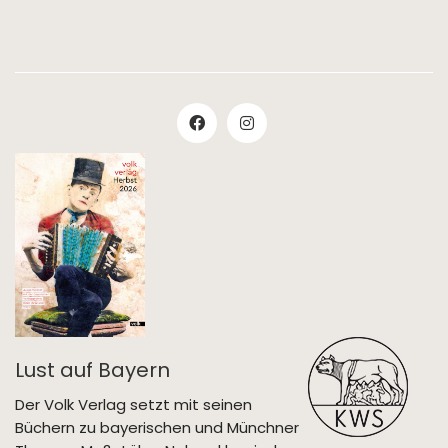
Lust auf Bayern
Der Volk Verlag setzt mit seinen
Büchern zu bayerischen und Münchner