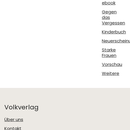
ebook
Gegen
das
Vergessen
Kinderbuch
Neuerschein
Starke
Frauen
Vorschau
Weitere
Volkverlag
Über uns
Kontakt