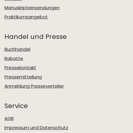
Manuskripteinsendungen
Praktikumsangebot
Handel und Presse
Buchhandel
Rabatte
Pressekontakt
Pressemitteilung
Anmeldung Presseverteiler
Service
AGB
Impressum und Datenschutz