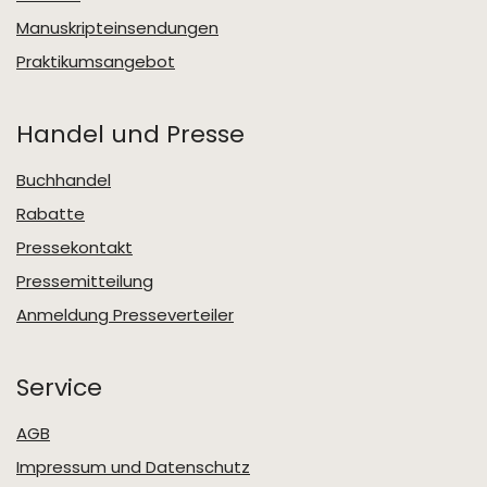
Manuskripteinsendungen
Praktikumsangebot
Handel und Presse
Buchhandel
Rabatte
Pressekontakt
Pressemitteilung
Anmeldung Presseverteiler
Service
AGB
Impressum und Datenschutz