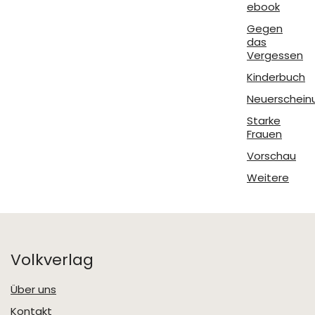
ebook
Gegen
das
Vergessen
Kinderbuch
Neuerschein
Starke
Frauen
Vorschau
Weitere
Volkverlag
Über uns
Kontakt