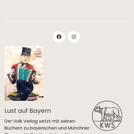
Lust auf Bayern
Der Volk Verlag setzt mit seinen
Büchern zu bayerischen und Münchner