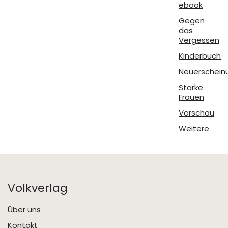
ebook
Gegen
das
Vergessen
Kinderbuch
Neuerschein
Starke
Frauen
Vorschau
Weitere
Volkverlag
Über uns
Kontakt