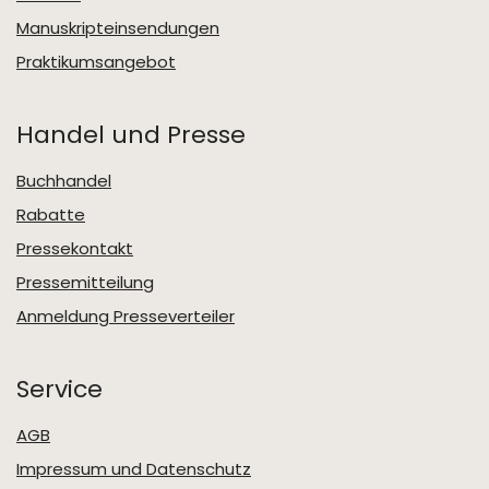
Manuskripteinsendungen
Praktikumsangebot
Handel und Presse
Buchhandel
Rabatte
Pressekontakt
Pressemitteilung
Anmeldung Presseverteiler
Service
AGB
Impressum und Datenschutz