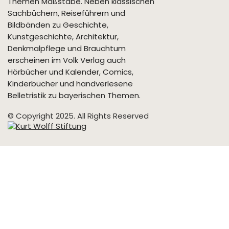
Themen Maßstäbe. Neben klassischen
Sachbüchern, Reiseführern und
Bildbänden zu Geschichte,
Kunstgeschichte, Architektur,
Denkmalpflege und Brauchtum
erscheinen im Volk Verlag auch
Hörbücher und Kalender, Comics,
Kinderbücher und handverlesene
Belletristik zu bayerischen Themen.
© Copyright 2025. All Rights Reserved