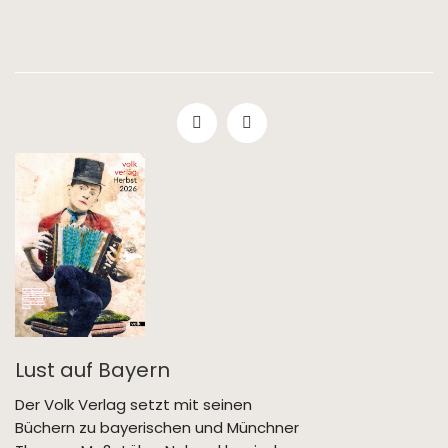
Lust auf Bayern
Der Volk Verlag setzt mit seinen
Büchern zu bayerischen und Münchner