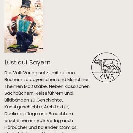
Lust auf Bayern
Der Volk Verlag setzt mit seinen
Büchern zu bayerischen und Münchner
Themen Maßstäbe. Neben klassischen
Sachbüchern, Reiseführern und
Bildbänden zu Geschichte,
Kunstgeschichte, Architektur,
Denkmalpflege und Brauchtum
erscheinen im Volk Verlag auch
Hörbücher und Kalender, Comics,