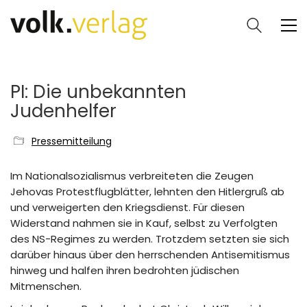
PI: Die unbekannten
Judenhelfer
Pressemitteilung
Im Nationalsozialismus verbreiteten die Zeugen
Jehovas Protestflugblätter, lehnten den Hitlergruß ab
und verweigerten den Kriegsdienst. Für diesen
Widerstand nahmen sie in Kauf, selbst zu Verfolgten
des NS-Regimes zu werden. Trotzdem setzten sie sich
darüber hinaus über den herrschenden Antisemitismus
hinweg und halfen ihren bedrohten jüdischen
Mitmenschen.