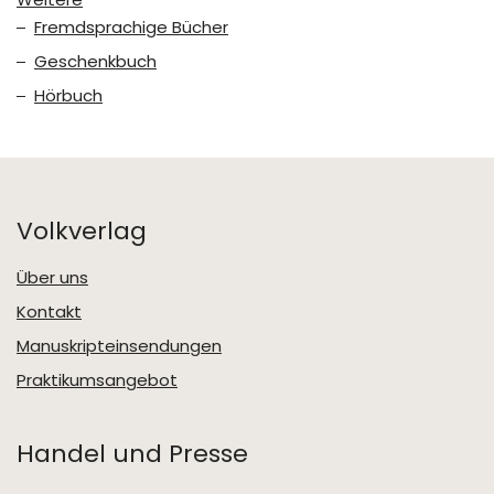
Fremdsprachige Bücher
Geschenkbuch
Hörbuch
Volkverlag
Über uns
Kontakt
Manuskripteinsendungen
Praktikumsangebot
Handel und Presse