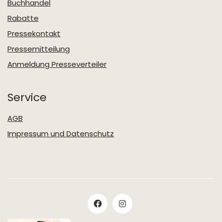
Buchhandel
Rabatte
Pressekontakt
Pressemitteilung
Anmeldung Presseverteiler
Service
AGB
Impressum und Datenschutz