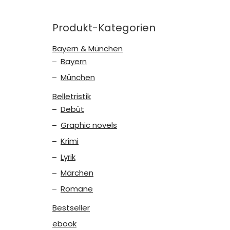
Produkt-Kategorien
Bayern & München
Bayern
München
Belletristik
Debüt
Graphic novels
Krimi
Lyrik
Märchen
Romane
Bestseller
ebook