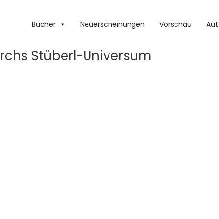
Bücher
Neuerscheinungen
Vorschau
Aut
rchs Stüberl-Universum