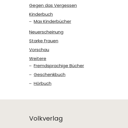
Gegen das Vergessen
Kinderbuch
Max Kinderbücher
Neuerscheinung
Starke Frauen
Vorschau
Weitere
Fremdsprachige Bücher
Geschenkbuch
Hörbuch
Volkverlag