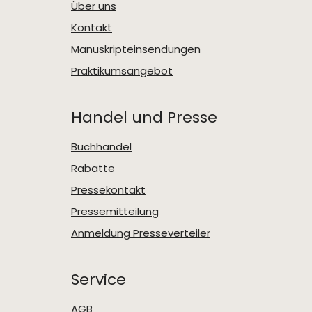
Über uns
Kontakt
Manuskripteinsendungen
Praktikumsangebot
Handel und Presse
Buchhandel
Rabatte
Pressekontakt
Pressemitteilung
Anmeldung Presseverteiler
Service
AGB