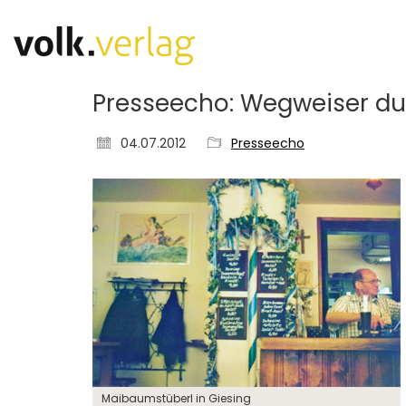
Presseecho: Wegweiser du
04.07.2012
Presseecho
Maibaumstüberl in Giesing