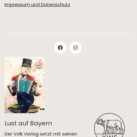
Impressum und Datenschutz
Lust auf Bayern
Der Volk Verlag setzt mit seinen