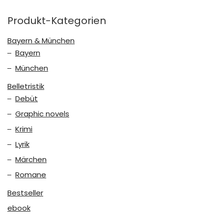
Produkt-Kategorien
Bayern & München
Bayern
München
Belletristik
Debüt
Graphic novels
Krimi
Lyrik
Märchen
Romane
Bestseller
ebook