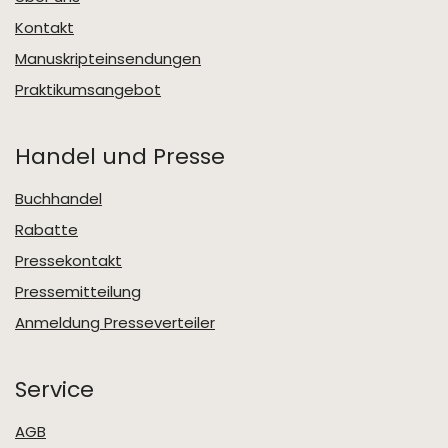
Kontakt
Manuskripteinsendungen
Praktikumsangebot
Handel und Presse
Buchhandel
Rabatte
Pressekontakt
Pressemitteilung
Anmeldung Presseverteiler
Service
AGB