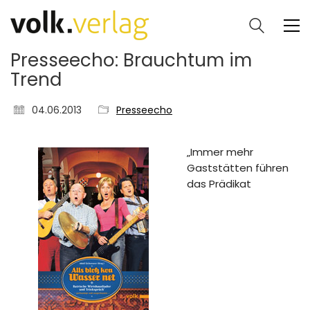
Presseecho: Brauchtum im
Trend
04.06.2013
Presseecho
„Immer mehr
Gaststätten führen
das Prädikat