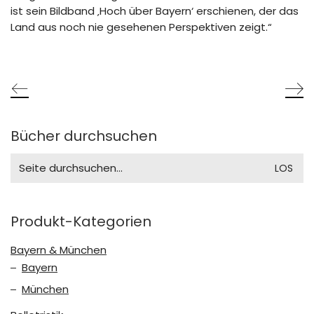
ist sein Bildband ‚Hoch über Bayern‘ erschienen, der das
Land aus noch nie gesehenen Perspektiven zeigt.“
Bücher durchsuchen
Search
for:
Produkt-Kategorien
Bayern & München
Bayern
München