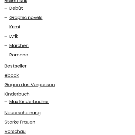
Belletristik
Debüt
Graphic novels
Krimi
Lyrik
Märchen
Romane
Bestseller
ebook
Gegen das Vergessen
Kinderbuch
Max Kinderbücher
Neuerscheinung
Starke Frauen
Vorschau