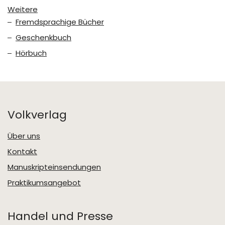
Weitere
Fremdsprachige Bücher
Geschenkbuch
Hörbuch
Volkverlag
Über uns
Kontakt
Manuskripteinsendungen
Praktikumsangebot
Handel und Presse