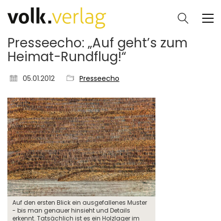
Presseecho: „Auf geht’s zum
Heimat-Rundflug!“
05.01.2012
Presseecho
Auf den ersten Blick ein ausgefallenes Muster
- bis man genauer hinsieht und Details
erkennt. Tatsächlich ist es ein Holzlager im