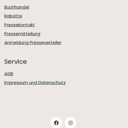
Buchhandel
Rabatte
Pressekontakt
Pressemitteilung
Anmeldung Presseverteiler
Service
AGB
Impressum und Datenschutz