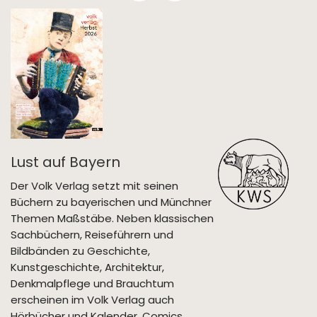
Lust auf Bayern
Der Volk Verlag setzt mit seinen
Büchern zu bayerischen und Münchner
Themen Maßstäbe. Neben klassischen
Sachbüchern, Reiseführern und
Bildbänden zu Geschichte,
Kunstgeschichte, Architektur,
Denkmalpflege und Brauchtum
erscheinen im Volk Verlag auch
Hörbücher und Kalender, Comics,