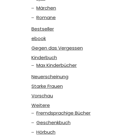
Märchen
Romane
Bestseller
ebook
Gegen das Vergessen
Kinderbuch
Max Kinderbücher
Neuerscheinung
Starke Frauen
Vorschau
Weitere
Fremdsprachige Bücher
Geschenkbuch
Hörbuch