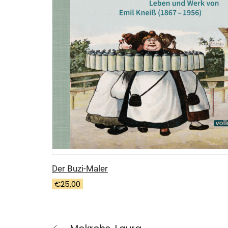
Der Buzi-Maler
€
25,00