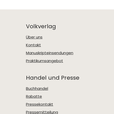
Volkverlag
Über uns
Kontakt
Manuskripteinsendungen
Praktikumsangebot
Handel und Presse
Buchhandel
Rabatte
Pressekontakt
Pressemitteilung