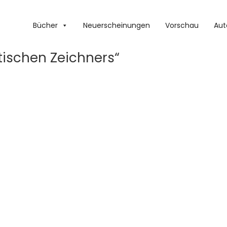
Bücher
Neuerscheinungen
Vorschau
Aut
ischen Zeichners“