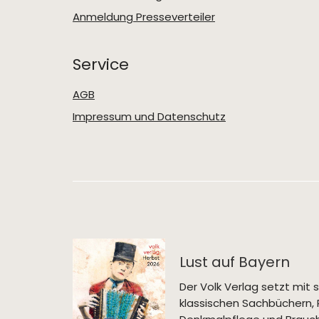
Anmeldung Presseverteiler
Service
AGB
Impressum und Datenschutz
Lust auf Bayern
Der Volk Verlag setzt mi
klassischen Sachbüchern, 