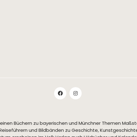
t seinen Büchern zu bayerischen und Münchner Themen Maßs
Reiseführern und Bildbänden zu Geschichte, Kunstgeschichte,