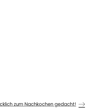
cklich zum Nachkochen gedacht!