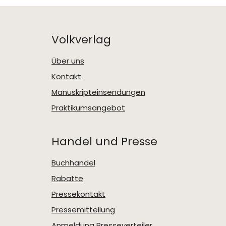
Volkverlag
Über uns
Kontakt
Manuskripteinsendungen
Praktikumsangebot
Handel und Presse
Buchhandel
Rabatte
Pressekontakt
Pressemitteilung
Anmeldung Presseverteiler