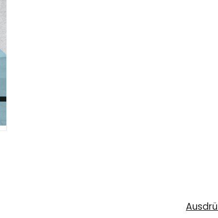
Ausdrü