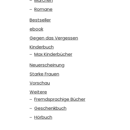
Märchen
Romane
Bestseller
ebook
Gegen das Vergessen
Kinderbuch
Max Kinderbücher
Neuerscheinung
Starke Frauen
Vorschau
Weitere
Fremdsprachige Bücher
Geschenkbuch
Hörbuch