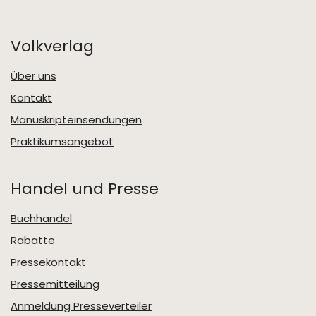
Volkverlag
Über uns
Kontakt
Manuskripteinsendungen
Praktikumsangebot
Handel und Presse
Buchhandel
Rabatte
Pressekontakt
Pressemitteilung
Anmeldung Presseverteiler