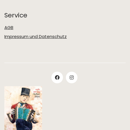
Service
AGB
Impressum und Datenschutz