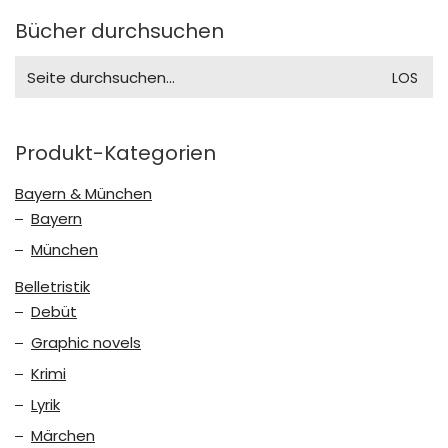
Bücher durchsuchen
Search
for:
Produkt-Kategorien
Bayern & München
Bayern
München
Belletristik
Debüt
Graphic novels
Krimi
Lyrik
Märchen