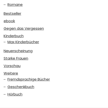
Romane
Bestseller
ebook
Gegen das Vergessen
Kinderbuch
Max Kinderbücher
Neuerscheinung
Starke Frauen
Vorschau
Weitere
Fremdsprachige Bücher
Geschenkbuch
Hörbuch