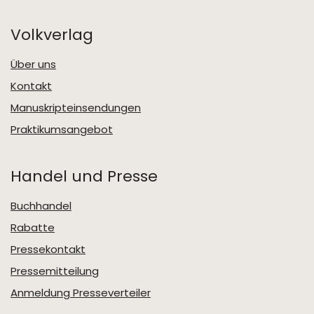
Volkverlag
Über uns
Kontakt
Manuskripteinsendungen
Praktikumsangebot
Handel und Presse
Buchhandel
Rabatte
Pressekontakt
Pressemitteilung
Anmeldung Presseverteiler