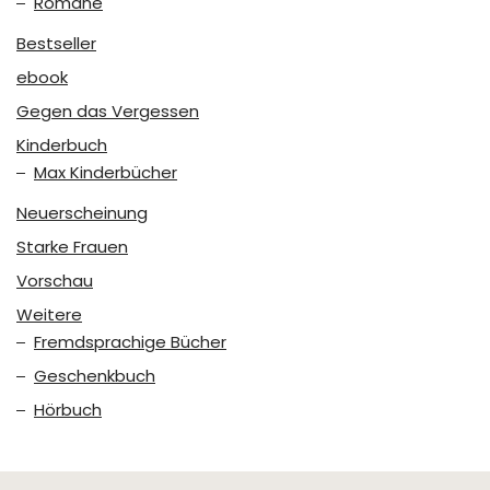
Romane
Bestseller
ebook
Gegen das Vergessen
Kinderbuch
Max Kinderbücher
Neuerscheinung
Starke Frauen
Vorschau
Weitere
Fremdsprachige Bücher
Geschenkbuch
Hörbuch