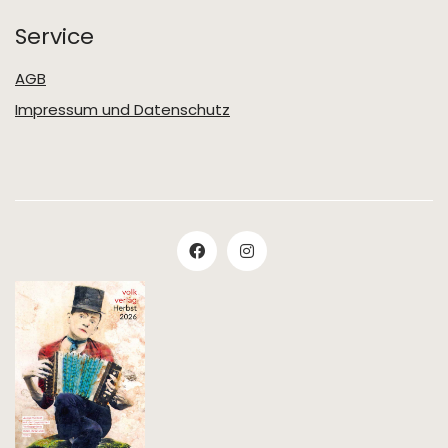
Service
AGB
Impressum und Datenschutz