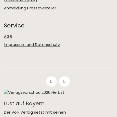
Anmeldung Presseverteiler
Service
AGB
Impressum und Datenschutz
Lust auf Bayern
Der Volk Verlag setzt mit seinen