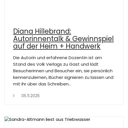
Diana Hillebrand:
Autorinnentalk & Gewinnspiel
auf der Heim + Handwerk
Die Autorin und erfahrene Dozentin ist am
Stand des Volk Verlags zu Gast und lädt
Besucherinnen und Besucher ein, sie persönlich
kennenzulernen, Bücher signieren zu lassen und
mit ihr über das Schreiben…
05.11.2025