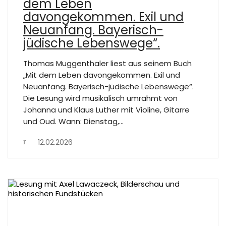
dem Leben
davongekommen. Exil und
Neuanfang. Bayerisch-
jüdische Lebenswege“.
Thomas Muggenthaler liest aus seinem Buch
„Mit dem Leben davongekommen. Exil und
Neuanfang. Bayerisch-jüdische Lebenswege“.
Die Lesung wird musikalisch umrahmt von
Johanna und Klaus Luther mit Violine, Gitarre
und Oud. Wann: Dienstag,…
12.02.2026