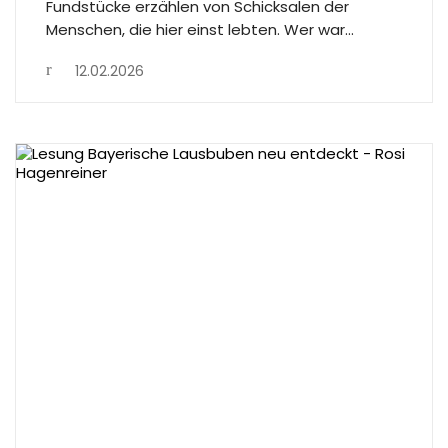
Fundstücke erzählen von Schicksalen der
Menschen, die hier einst lebten. Wer war…
12.02.2026