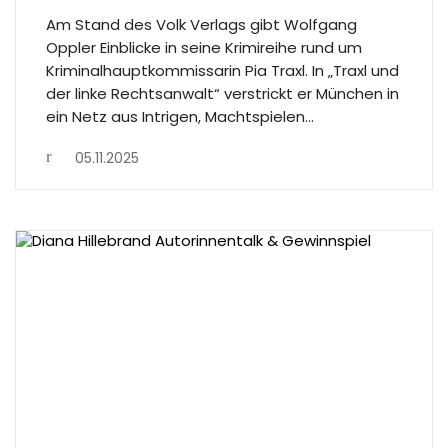
Am Stand des Volk Verlags gibt Wolfgang
Oppler Einblicke in seine Krimireihe rund um
Kriminalhauptkommissarin Pia Traxl. In „Traxl und
der linke Rechtsanwalt“ verstrickt er München in
ein Netz aus Intrigen, Machtspielen…
05.11.2025