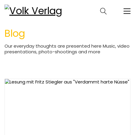
Blog
Our everyday thoughts are presented here Music, video
presentations, photo-shootings and more