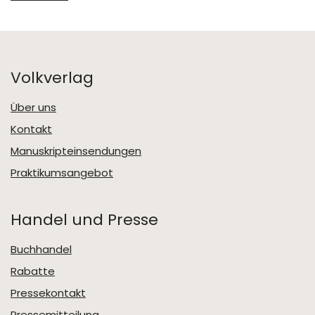
Volkverlag
Über uns
Kontakt
Manuskripteinsendungen
Praktikumsangebot
Handel und Presse
Buchhandel
Rabatte
Pressekontakt
Pressemitteilung