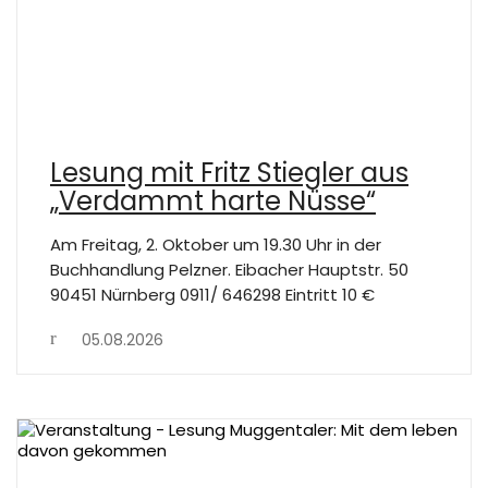
Lesung mit Fritz Stiegler aus
„Verdammt harte Nüsse“
Am Freitag, 2. Oktober um 19.30 Uhr in der
Buchhandlung Pelzner. Eibacher Hauptstr. 50
90451 Nürnberg 0911/ 646298 Eintritt 10 €
05.08.2026