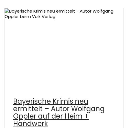
Bayerische Krimis neu
ermittelt – Autor Wolfgang
Oppler auf der Heim +
Handwerk