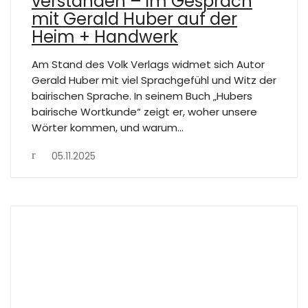
verstanden – im Gespräch
mit Gerald Huber auf der
Heim + Handwerk
Am Stand des Volk Verlags widmet sich Autor
Gerald Huber mit viel Sprachgefühl und Witz der
bairischen Sprache. In seinem Buch „Hubers
bairische Wortkunde“ zeigt er, woher unsere
Wörter kommen, und warum…
05.11.2025