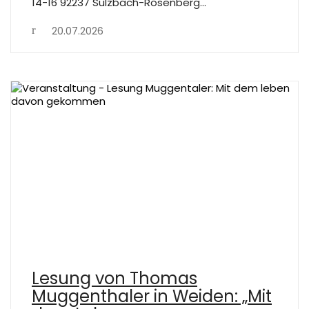
14-16 92237 Sulzbach-Rosenberg…
20.07.2026
Lesung von Thomas
Muggenthaler in Weiden: „Mit