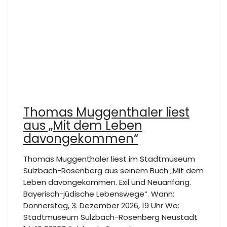
Thomas Muggenthaler liest
aus „Mit dem Leben
davongekommen“
Thomas Muggenthaler liest im Stadtmuseum
Sulzbach-Rosenberg aus seinem Buch „Mit dem
Leben davongekommen. Exil und Neuanfang.
Bayerisch-jüdische Lebenswege“. Wann:
Donnerstag, 3. Dezember 2026, 19 Uhr Wo:
Stadtmuseum Sulzbach-Rosenberg Neustadt