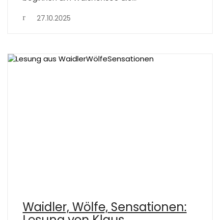
27.10.2025
Waidler, Wölfe, Sensationen:
Lesung von Klaus