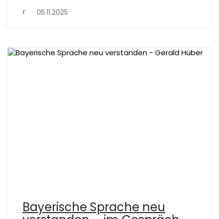
05.11.2025
Bayerische Sprache neu