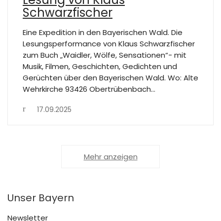
Schwarzfischer
Eine Expedition in den Bayerischen Wald. Die
Lesungsperformance von Klaus Schwarzfischer
zum Buch „Waidler, Wölfe, Sensationen“- mit
Musik, Filmen, Geschichten, Gedichten und
Gerüchten über den Bayerischen Wald. Wo: Alte
Wehrkirche 93426 Obertrübenbach…
17.09.2025
Mehr anzeigen
Unser Bayern
Newsletter