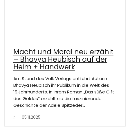
Macht und Moral neu erzählt
– Bhavya Heubisch auf der
Heim + Handwerk
Am Stand des Volk Verlags entführt Autorin
Bhavya Heubisch ihr Publikum in die Welt des
19.Jahrhunderts. In ihrem Roman „Das süße Gift
des Geldes“ erzählt sie die faszinierende
Geschichte der Adele Spitzeder…
05.11.2025