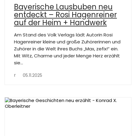
Bayerische Lausbuben neu
entdeckt – Rosi Hagenreiner
auf der Heim + Handwerk
Am Stand des Volk Verlags lädt Autorin Rosi
Hagenreiner kleine und große Zuhörerinnen und
Zuhörer in die Welt ihres Buchs „Max, zefix!“ ein.
Mit Witz, Charme und jeder Menge Herz erzählt
sie…
05.11.2025