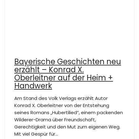
Bayerische Geschichten neu
erzählt – Konrad X.
Oberleitner auf der Heim +
Handwerk
Am Stand des Volk Verlags erzählt Autor
Konrad X. Oberleitner von der Entstehung
seines Romans „Hubertilied“, einem packenden
Wilderer-Drama über Freundschaft,
Gerechtigkeit und den Mut zum eigenen Weg.
Mit viel Gespür für…