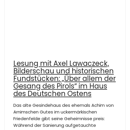
Lesung mit Axel Lawaczeck,
Bilderschau und historischen
Fundstücken: „Über allem der
Gesang des Pirols“ im Haus
des Deutschen Ostens
Das alte Gesindehaus des ehemals Achim von
Arnimschen Gutes im uckermärkischen
Friedenfelde gibt seine Geheimnisse preis:
Während der Sanierung aufgetauchte