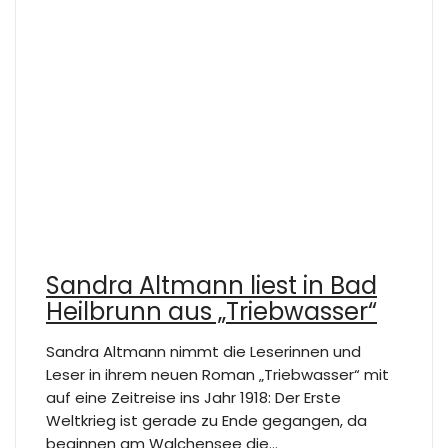
Sandra Altmann liest in Bad
Heilbrunn aus „Triebwasser“
Sandra Altmann nimmt die Leserinnen und
Leser in ihrem neuen Roman „Triebwasser“ mit
auf eine Zeitreise ins Jahr 1918: Der Erste
Weltkrieg ist gerade zu Ende gegangen, da
beginnen am Walchensee die…