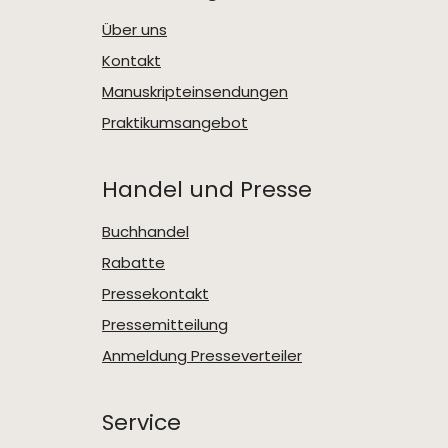
Über uns
Kontakt
Manuskripteinsendungen
Praktikumsangebot
Handel und Presse
Buchhandel
Rabatte
Pressekontakt
Pressemitteilung
Anmeldung Presseverteiler
Service