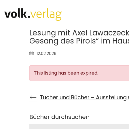
Lesung mit Axel Lawaczeck
Gesang des Pirols“ im Ha
12.02.2026
This listing has been expired.
Bücher durchsuchen
Search