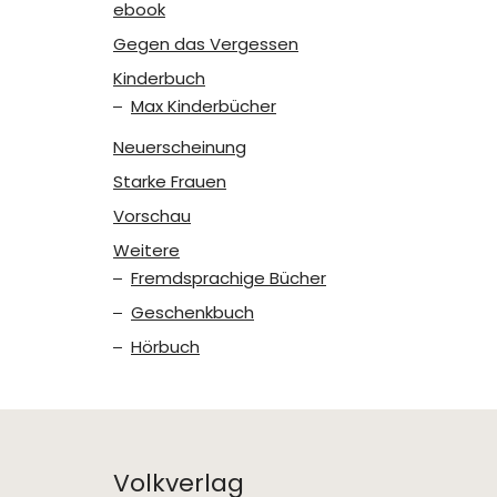
ebook
Gegen das Vergessen
Kinderbuch
Max Kinderbücher
Neuerscheinung
Starke Frauen
Vorschau
Weitere
Fremdsprachige Bücher
Geschenkbuch
Hörbuch
Volkverlag