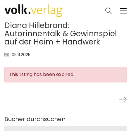
Diana Hillebrand:
Autorinnentalk & Gewinnspiel
auf der Heim + Handwerk
05.11.2025
This listing has been expired.
Bücher durchsuchen
Search