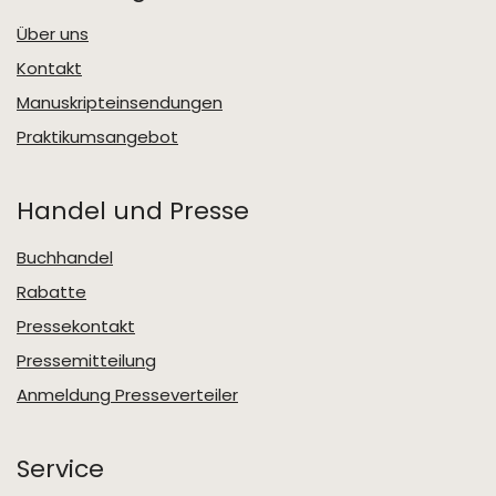
Über uns
Kontakt
Manuskripteinsendungen
Praktikumsangebot
Handel und Presse
Buchhandel
Rabatte
Pressekontakt
Pressemitteilung
Anmeldung Presseverteiler
Service