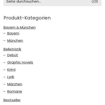
for:
Produkt-Kategorien
Bayern & München
Bayern
München
Belletristik
Debüt
Graphic novels
Krimi
Lyrik
Märchen
Romane
Bestseller