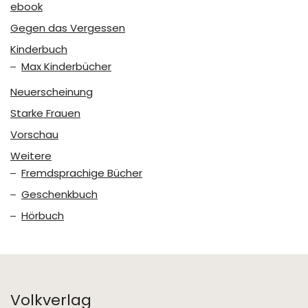
ebook
Gegen das Vergessen
Kinderbuch
Max Kinderbücher
Neuerscheinung
Starke Frauen
Vorschau
Weitere
Fremdsprachige Bücher
Geschenkbuch
Hörbuch
Volkverlag