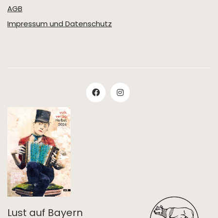
AGB
Impressum und Datenschutz
Lust auf Bayern