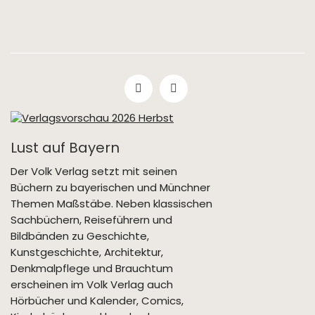
Lust auf Bayern
Der Volk Verlag setzt mit seinen
Büchern zu bayerischen und Münchner
Themen Maßstäbe. Neben klassischen
Sachbüchern, Reiseführern und
Bildbänden zu Geschichte,
Kunstgeschichte, Architektur,
Denkmalpflege und Brauchtum
erscheinen im Volk Verlag auch
Hörbücher und Kalender, Comics,