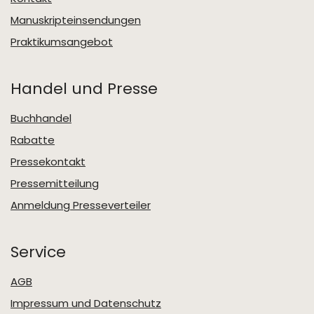
Manuskripteinsendungen
Praktikumsangebot
Handel und Presse
Buchhandel
Rabatte
Pressekontakt
Pressemitteilung
Anmeldung Presseverteiler
Service
AGB
Impressum und Datenschutz