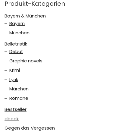
Produkt-Kategorien
Bayern & München
Bayern
München
Belletristik
Debüt
Graphic novels
Krimi
Lyrik
Märchen
Romane
Bestseller
ebook
Gegen das Vergessen