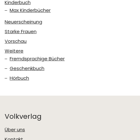
Kinderbuch
Max Kinderbücher
Neuerscheinung
Starke Frauen
Vorschau
Weitere
Fremdsprachige Bücher
Geschenkbuch
Hörbuch
Volkverlag
Über uns
Kontakt