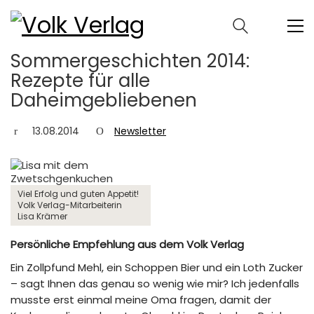
Sommergeschichten 2014:
Rezepte für alle
Daheimgebliebenen
13.08.2014
Newsletter
Viel Erfolg und guten Appetit!
Volk Verlag-Mitarbeiterin
Lisa Krämer
Persönliche Empfehlung aus dem Volk Verlag
Ein Zollpfund Mehl, ein Schoppen Bier und ein Loth Zucker
– sagt Ihnen das genau so wenig wie mir? Ich jedenfalls
musste erst einmal meine Oma fragen, damit der