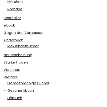
Märchen
Romane
Bestseller
ebook
Gegen das Vergessen
Kinderbuch
Max Kinderbücher
Neuerscheinung
Starke Frauen
Vorschau
Weitere
Fremdsprachige Bücher
Geschenkbuch
Hörbuch