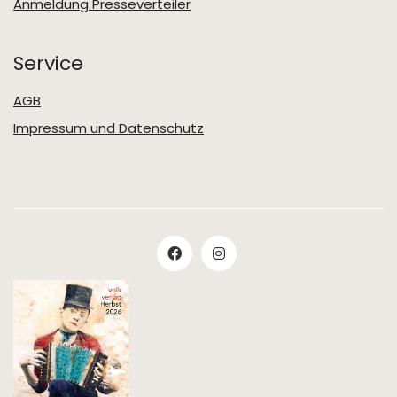
Anmeldung Presseverteiler
Service
AGB
Impressum und Datenschutz