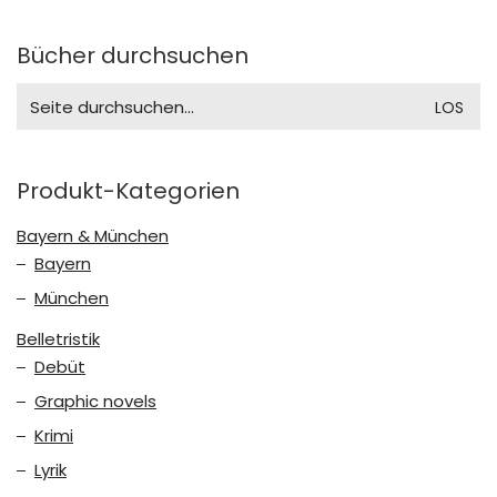
Bücher durchsuchen
Search
for:
Produkt-Kategorien
Bayern & München
Bayern
München
Belletristik
Debüt
Graphic novels
Krimi
Lyrik