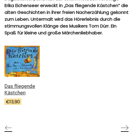
Erika Eichenseer erweckt in „Das fliegende Kästchen“ die
alten Geschichten in ihrer freien Nacherzählung gekonnt
zum Leben. Untermalt wird das Hörerlebnis durch die
stimmungsvollen Klänge des Musikers Tom Dürr. Ein
Spaß für kleine und große Märchenliebhaber.
Das fliegende
Kästchen
€
13,90