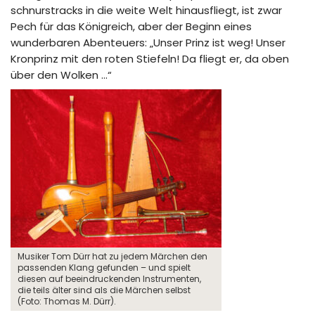
schnurstracks in die weite Welt hinausfliegt, ist zwar
Pech für das Königreich, aber der Beginn eines
wunderbaren Abenteuers: „Unser Prinz ist weg! Unser
Kronprinz mit den roten Stiefeln! Da fliegt er, da oben
über den Wolken …“
Musiker Tom Dürr hat zu jedem Märchen den
passenden Klang gefunden – und spielt
diesen auf beeindruckenden Instrumenten,
die teils älter sind als die Märchen selbst
(Foto: Thomas M. Dürr).