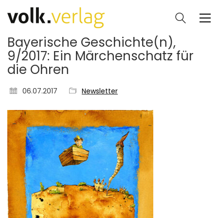
Bayerische Geschichte(n),
9/2017: Ein Märchenschatz für
die Ohren
06.07.2017
Newsletter