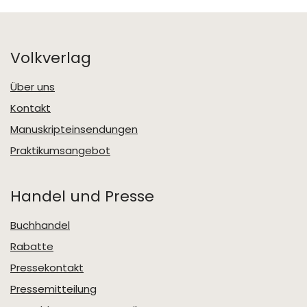
Volkverlag
Über uns
Kontakt
Manuskripteinsendungen
Praktikumsangebot
Handel und Presse
Buchhandel
Rabatte
Pressekontakt
Pressemitteilung