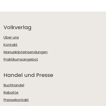
Volkverlag
Über uns
Kontakt
Manuskripteinsendungen
Praktikumsangebot
Handel und Presse
Buchhandel
Rabatte
Pressekontakt