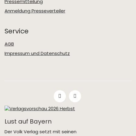
Pressemitteilung
Anmeldung Presseverteiler
Service
AGB
Impressum und Datenschutz
Lust auf Bayern
Der Volk Verlag setzt mit seinen