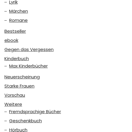
Lyrik
Märchen
Romane
Bestseller
ebook
Gegen das Vergessen
Kinderbuch
Max Kinderbücher
Neuerscheinung
Starke Frauen
Vorschau
Weitere
Fremdsprachige Bücher
Geschenkbuch
Hörbuch