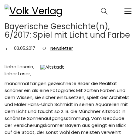
Bayerische Geschichte(n),
6/2017: Spiel mit Licht und Farbe
03.05.2017
Newsletter
Liebe Leserin,
lieber Leser,
manchmal fangen gezeichnete Bilder die Realität
schöner ein als eine Fotografie: Mit zarten Farben und
dem Wissen, sie sicher einzusetzen, spielt der Architekt
und Maler Hans-Ulrich Schmidt in seinen Aquarellen mit
dem Licht und taucht so z. B. die Münchner Altstadt in
schönste Sonnenaufgangsstimmung. Vom Gebäude
der Versicherungskammer Bayern aus gelingt ein Blick
auf die Stadt, der sonst wohl den meisten verwehrt