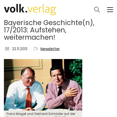
Bayerische Geschichte(n),
17/2013: Aufstehen,
weitermachen!
22.11.2013
Newsletter
Franz Maget und Gerhard Schröder auf der