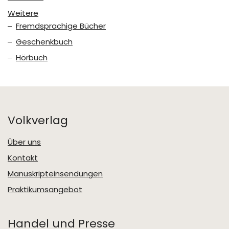
Weitere
Fremdsprachige Bücher
Geschenkbuch
Hörbuch
Volkverlag
Über uns
Kontakt
Manuskripteinsendungen
Praktikumsangebot
Handel und Presse