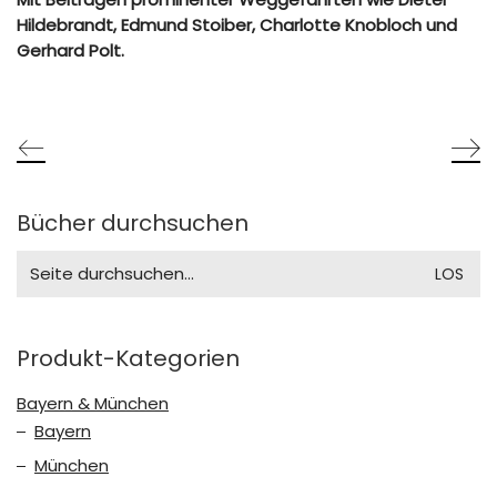
Hildebrandt, Edmund Stoiber, Charlotte Knobloch und
Gerhard Polt.
Bücher durchsuchen
Search
for:
Produkt-Kategorien
Bayern & München
Bayern
München