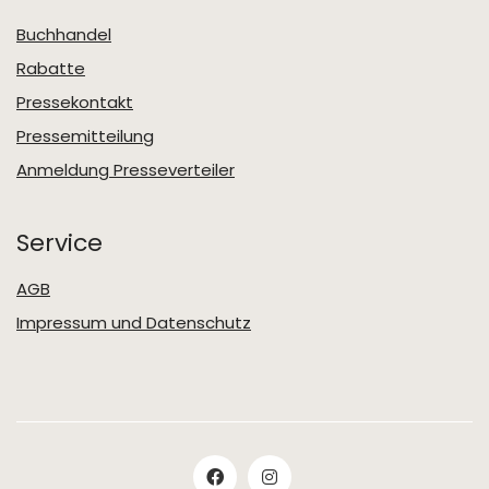
Buchhandel
Rabatte
Pressekontakt
Pressemitteilung
Anmeldung Presseverteiler
Service
AGB
Impressum und Datenschutz