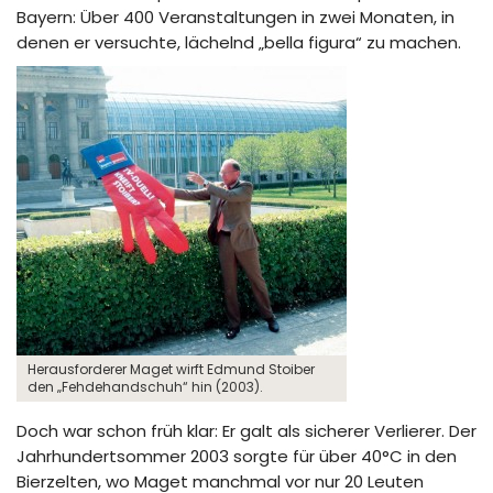
Bayern: Über 400 Veranstaltungen in zwei Monaten, in
denen er versuchte, lächelnd „bella figura“ zu machen.
Herausforderer Maget wirft Edmund Stoiber
den „Fehdehandschuh“ hin (2003).
Doch war schon früh klar: Er galt als sicherer Verlierer. Der
Jahrhundertsommer 2003 sorgte für über 40°C in den
Bierzelten, wo Maget manchmal vor nur 20 Leuten