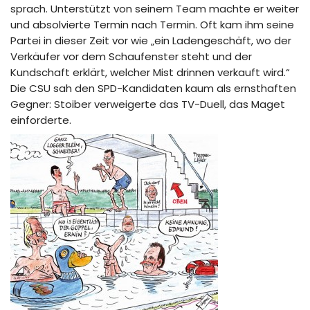
sprach. Unterstützt von seinem Team machte er weiter
und absolvierte Termin nach Termin. Oft kam ihm seine
Partei in dieser Zeit vor wie „ein Ladengeschäft, wo der
Verkäufer vor dem Schaufenster steht und der
Kundschaft erklärt, welcher Mist drinnen verkauft wird.“
Die CSU sah den SPD-Kandidaten kaum als ernsthaften
Gegner: Stoiber verweigerte das TV-Duell, das Maget
einforderte.