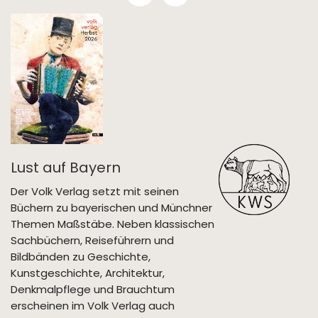
Lust auf Bayern
Der Volk Verlag setzt mit seinen
Büchern zu bayerischen und Münchner
Themen Maßstäbe. Neben klassischen
Sachbüchern, Reiseführern und
Bildbänden zu Geschichte,
Kunstgeschichte, Architektur,
Denkmalpflege und Brauchtum
erscheinen im Volk Verlag auch