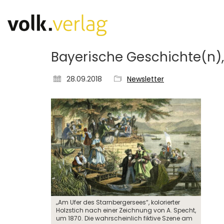
Bayerische Geschichte(n)
28.09.2018
Newsletter
„Am Ufer des Starnbergersees“, kolorierter
Holzstich nach einer Zeichnung von A. Specht,
um 1870. Die wahrscheinlich fiktive Szene am