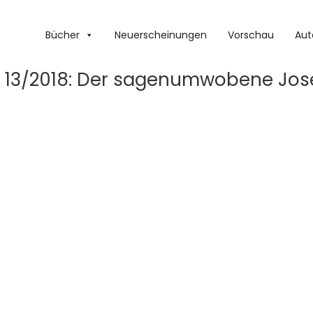
Bücher
Neuerscheinungen
Vorschau
Aut
, 13/2018: Der sagenumwobene Jos