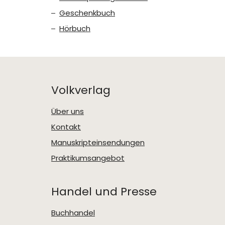
Geschenkbuch
Hörbuch
Volkverlag
Über uns
Kontakt
Manuskripteinsendungen
Praktikumsangebot
Handel und Presse
Buchhandel