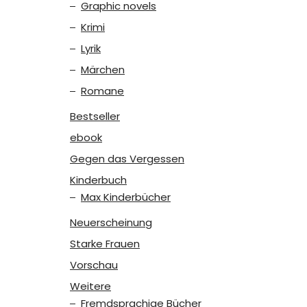
Graphic novels
Krimi
Lyrik
Märchen
Romane
Bestseller
ebook
Gegen das Vergessen
Kinderbuch
Max Kinderbücher
Neuerscheinung
Starke Frauen
Vorschau
Weitere
Fremdsprachige Bücher