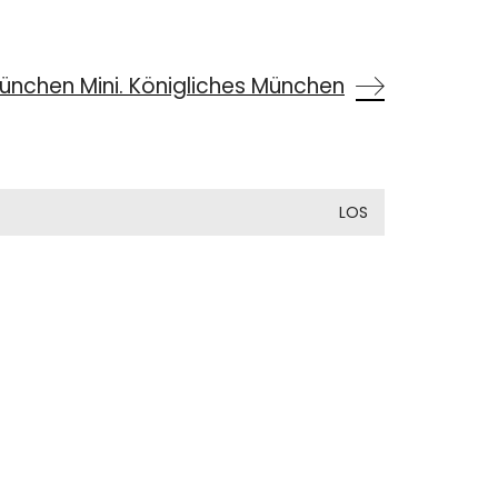
München Mini. Königliches München