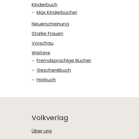
Kinderbuch
Max Kinderbücher
Neuerscheinung
Starke Frauen
Vorschau
Weitere
Fremdsprachige Bücher
Geschenkbuch
Hörbuch
Volkverlag
Über uns