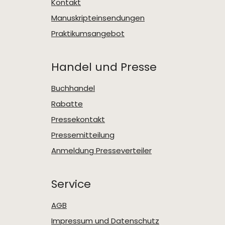
Kontakt
Manuskripteinsendungen
Praktikumsangebot
Handel und Presse
Buchhandel
Rabatte
Pressekontakt
Pressemitteilung
Anmeldung Presseverteiler
Service
AGB
Impressum und Datenschutz