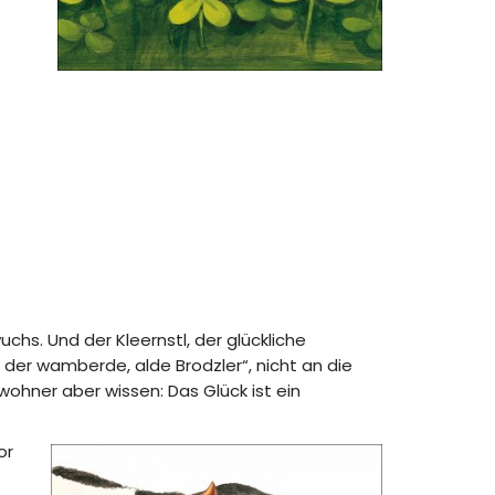
uchs. Und der Kleernstl, der glückliche
, der wamberde, alde Brodzler“, nicht an die
wohner aber wissen: Das Glück ist ein
or