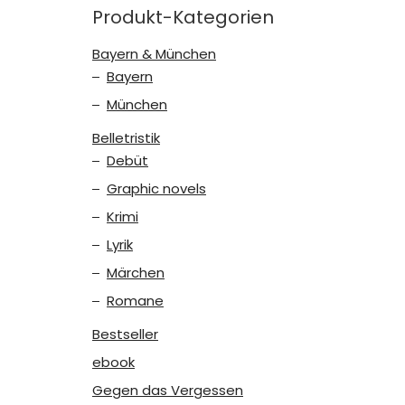
Produkt-Kategorien
Bayern & München
Bayern
München
Belletristik
Debüt
Graphic novels
Krimi
Lyrik
Märchen
Romane
Bestseller
ebook
Gegen das Vergessen