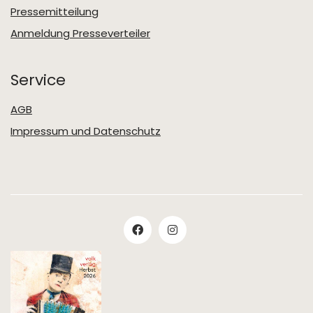
Pressemitteilung
Anmeldung Presseverteiler
Service
AGB
Impressum und Datenschutz