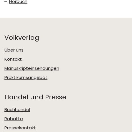
Hörbuch
Volkverlag
Über uns
Kontakt
Manuskripteinsendungen
Praktikumsangebot
Handel und Presse
Buchhandel
Rabatte
Pressekontakt