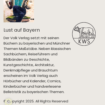
Lust auf Bayern
Der Volk Verlag setzt mit seinen
Büchern zu bayerischen und Münchner
Themen Maßstäbe. Neben klassischen
Sachbüchern, Reiseführern und
Bildbänden zu Geschichte,
Kunstgeschichte, Architektur,
Denkmalpflege und Brauchtum
erscheinen im Volk Verlag auch
Hörbücher und Kalender, Comics,
Kinderbücher und handverlesene
Belletristik zu bayerischen Themen.
© Copyright 2025. All Rights Reserved