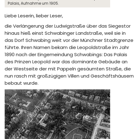
Palais, Aufnahme um 1905.
Liebe Leserin, lieber Leser,
die Verlängerung der Ludwigstraße über das Siegestor
hinaus hieß einst Schwabinger Landstraße, weil sie in
das Dorf Schwabing weit vor der Münchner Stadtgrenze
führte. Ihren Namen bekam die Leopoldstraße im Jahr
1890 nach der Eingemeindung Schwabings: Das Palais
des Prinzen Leopold war das dominante Gebäude an
der Westseite der mit Pappeln gesäumten Straße, die
nun rasch mit großzügigen Villen und Geschäftshäusern
bebaut wurde.