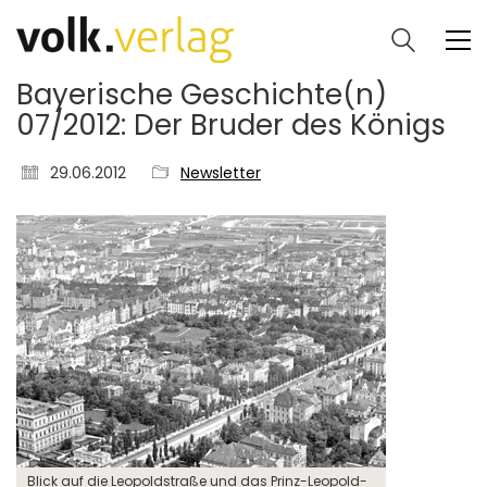
Bayerische Geschichte(n)
07/2012: Der Bruder des Königs
29.06.2012
Newsletter
Blick auf die Leopoldstraße und das Prinz-Leopold-