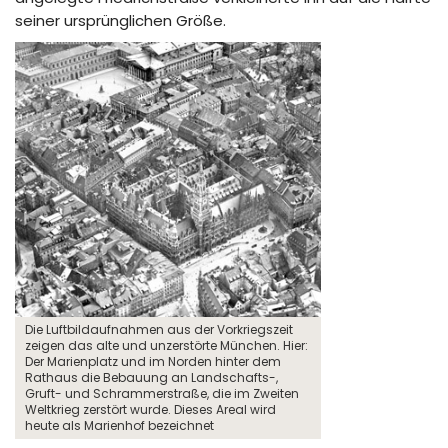
seiner ursprünglichen Größe.
Die Luftbildaufnahmen aus der Vorkriegszeit
zeigen das alte und unzerstörte München. Hier:
Der Marienplatz und im Norden hinter dem
Rathaus die Bebauung an Landschafts-,
Gruft- und Schrammerstraße, die im Zweiten
Weltkrieg zerstört wurde. Dieses Areal wird
heute als Marienhof bezeichnet