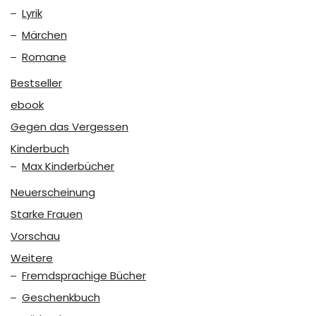
Lyrik
Märchen
Romane
Bestseller
ebook
Gegen das Vergessen
Kinderbuch
Max Kinderbücher
Neuerscheinung
Starke Frauen
Vorschau
Weitere
Fremdsprachige Bücher
Geschenkbuch