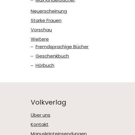
Neuerscheinung
Starke Frauen
Vorschau
Weitere
Fremdsprachige Bücher
Geschenkbuch
Hörbuch
Volkverlag
Über uns
Kontakt
Manuskripteinsendungen