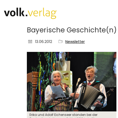
Bayerische Geschichte(n) 
13.06.2012
Newsletter
Erika und Adolf Eichenseer standen bei der