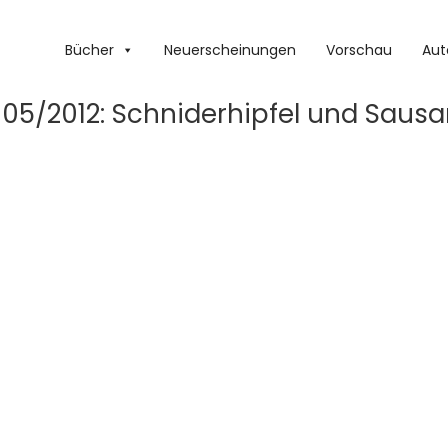
Bücher
Neuerscheinungen
Vorschau
Aut
05/2012: Schniderhipfel und Sausa