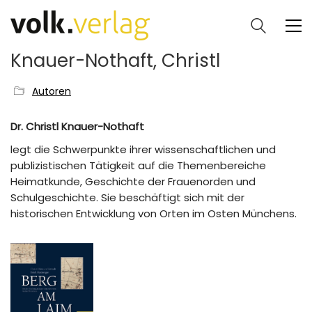
Knauer-Nothaft, Christl
Autoren
Dr. Christl Knauer-Nothaft
legt die Schwerpunkte ihrer wissenschaftlichen und
publizistischen Tätigkeit auf die Themenbereiche
Heimatkunde, Geschichte der Frauenorden und
Schulgeschichte. Sie beschäftigt sich mit der
historischen Entwicklung von Orten im Osten Münchens.