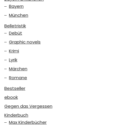
Bayern
München
Belletristik
Debüt
Graphic novels
Krimi
Lyrik
Märchen
Romane
Bestseller
ebook
Gegen das Vergessen
Kinderbuch
Max Kinderbücher