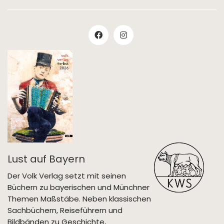
Lust auf Bayern
Der Volk Verlag setzt mit seinen
Büchern zu bayerischen und Münchner
Themen Maßstäbe. Neben klassischen
Sachbüchern, Reiseführern und
Bildbänden zu Geschichte,