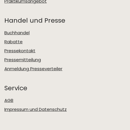
Praktikumsangebot
Handel und Presse
Buchhandel
Rabatte
Pressekontakt
Pressemitteilung
Anmeldung Presseverteiler
Service
AGB
Impressum und Datenschutz