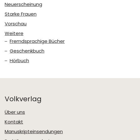
Neuerscheinung
Starke Frauen
Vorschau
Weitere
Fremdsprachige Bücher
Geschenkbuch
Hörbuch
Volkverlag
Über uns
Kontakt
Manuskripteinsendungen