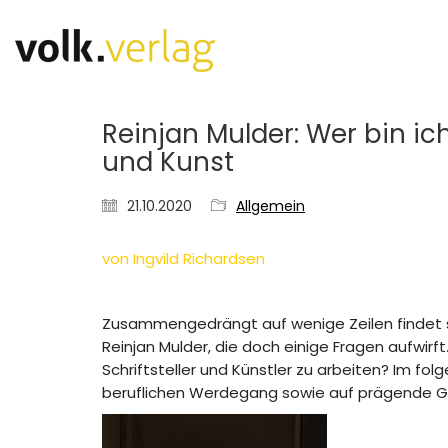
Reinjan Mulder: Wer bin ich
und Kunst
21.10.2020
Allgemein
von Ingvild Richardsen
Zusammengedrängt auf wenige Zeilen findet 
Reinjan Mulder, die doch einige Fragen aufwirft. 
Schriftsteller und Künstler zu arbeiten? Im fo
beruflichen Werdegang sowie auf prägende G