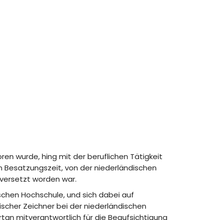
ren wurde, hing mit der beruflichen Tätigkeit
 Besatzungszeit, von der niederländischen
 versetzt worden war.
schen Hochschule, und sich dabei auf
ischer Zeichner bei der niederländischen
tan mitverantwortlich für die Beaufsichtigung