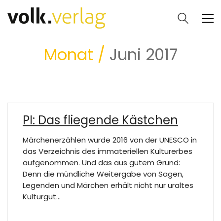
Monat /
Juni 2017
PI: Das fliegende Kästchen
Märchenerzählen wurde 2016 von der UNESCO in
das Verzeichnis des immateriellen Kulturerbes
aufgenommen. Und das aus gutem Grund:
Denn die mündliche Weitergabe von Sagen,
Legenden und Märchen erhält nicht nur uraltes
Kulturgut…