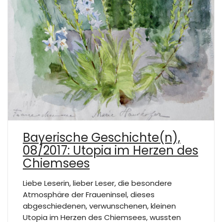
Bayerische Geschichte(n),
08/2017: Utopia im Herzen des
Chiemsees
Liebe Leserin, lieber Leser, die besondere
Atmosphäre der Fraueninsel, dieses
abgeschiedenen, verwunschenen, kleinen
Utopia im Herzen des Chiemsees, wussten