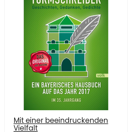
Mit einer beeindruckenden
Vielfalt