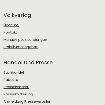
Volkverlag
Über uns
Kontakt
Manuskripteinsendungen
Praktikumsangebot
Handel und Presse
Buchhandel
Rabatte
Pressekontakt
Pressemitteilung
Anmeldung Presseverteiler