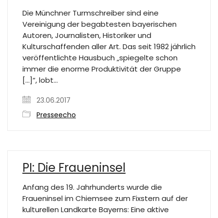
Die Münchner Turmschreiber sind eine
Vereinigung der begabtesten bayerischen
Autoren, Journalisten, Historiker und
Kulturschaffenden aller Art. Das seit 1982 jährlich
veröffentlichte Hausbuch „spiegelte schon
immer die enorme Produktivität der Gruppe
[…]“, lobt…
23.06.2017
Presseecho
PI: Die Fraueninsel
Anfang des 19. Jahrhunderts wurde die
Fraueninsel im Chiemsee zum Fixstern auf der
kulturellen Landkarte Bayerns: Eine aktive