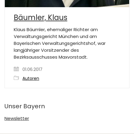
Bäumler, Klaus
Klaus Bäumler, ehemaliger Richter am
Verwaltungsgericht München und am
Bayerischen Verwaltungsgerichtshof, war
langjähriger Vorsitzender des
Bezirksausschusses Maxvorstadt.
01.06.2017
Autoren
Unser Bayern
Newsletter