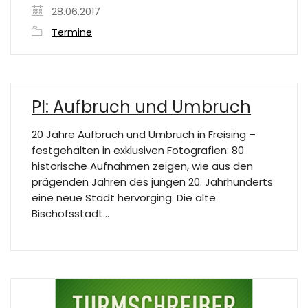
28.06.2017
Termine
PI: Aufbruch und Umbruch
20 Jahre Aufbruch und Umbruch in Freising –
festgehalten in exklusiven Fotografien: 80
historische Aufnahmen zeigen, wie aus den
prägenden Jahren des jungen 20. Jahrhunderts
eine neue Stadt hervorging. Die alte
Bischofsstadt…