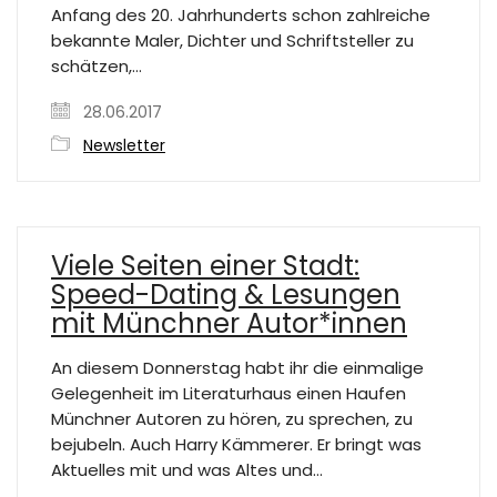
Anfang des 20. Jahrhunderts schon zahlreiche
bekannte Maler, Dichter und Schriftsteller zu
schätzen,…
28.06.2017
Newsletter
Viele Seiten einer Stadt:
Speed-Dating & Lesungen
mit Münchner Autor*innen
An diesem Donnerstag habt ihr die einmalige
Gelegenheit im Literaturhaus einen Haufen
Münchner Autoren zu hören, zu sprechen, zu
bejubeln. Auch Harry Kämmerer. Er bringt was
Aktuelles mit und was Altes und…