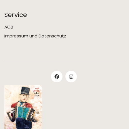
Service
AGB
Impressum und Datenschutz