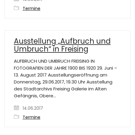
Termine
Ausstellung „Aufbruch und
Umbruch“ in Freising
AUFBRUCH UND UMBRUCH FREISING IN
FOTOGRAFIEN DER JAHRE 1900 BIS 1920 29. Juni –
13. August 2017 Ausstellungseröffnung am
Donnerstag, 29.06.2017, 19.30 Uhr Ausstellung
des Stadtarchivs Freising Galerie im Alten
Gefängnis, Obere…
14.06.2017
Termine