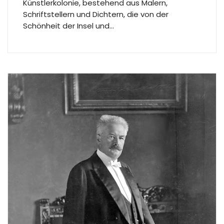
Künstlerkolonie, bestehend aus Malern,
Schriftstellern und Dichtern, die von der
Schönheit der Insel und…